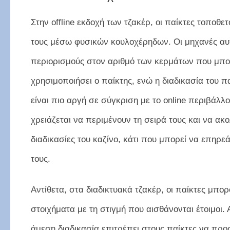
Στην offline εκδοχή των τζακέρ, οι παίκτες τοποθε
τους μέσω φυσικών κουλοχέρηδων. Οι μηχανές αυ
περιορισμούς στον αριθμό των κερμάτων που μπο
χρησιμοποιήσει ο παίκτης, ενώ η διαδικασία του π
είναι πιο αργή σε σύγκριση με το online περιβάλλο
χρειάζεται να περιμένουν τη σειρά τους και να ακο
διαδικασίες του καζίνο, κάτι που μπορεί να επηρεά
τους.
Αντίθετα, στα διαδικτυακά τζακέρ, οι παίκτες μπο
στοιχήματα με τη στιγμή που αισθάνονται έτοιμοι. 
άμεση διαδικασία επιτρέπει στους παίκτες να πρ