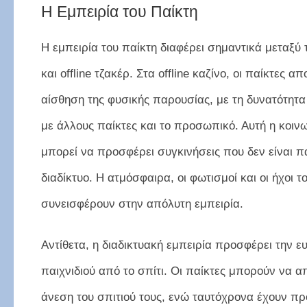
Η Εμπειρία του Παίκτη
Η εμπειρία του παίκτη διαφέρει σημαντικά μεταξύ
και offline τζακέρ. Στα offline καζίνο, οι παίκτες 
αίσθηση της φυσικής παρουσίας, με τη δυνατότητ
με άλλους παίκτες και το προσωπικό. Αυτή η κοιν
μπορεί να προσφέρει συγκινήσεις που δεν είναι π
διαδίκτυο. Η ατμόσφαιρα, οι φωτισμοί και οι ήχοι τ
συνεισφέρουν στην απόλυτη εμπειρία.
Αντίθετα, η διαδικτυακή εμπειρία προσφέρει την ε
παιχνιδιού από το σπίτι. Οι παίκτες μπορούν να 
άνεση του σπιτιού τους, ενώ ταυτόχρονα έχουν π