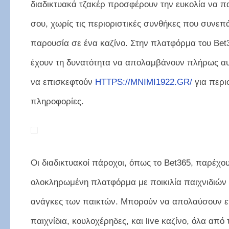
διαδικτυακά τζακέρ προσφέρουν την ευκολία να παί
σου, χωρίς τις περιοριστικές συνθήκες που συνεπ
παρουσία σε ένα καζίνο. Στην πλατφόρμα του Bet3
έχουν τη δυνατότητα να απολαμβάνουν πλήρως αυτ
να επισκεφτούν
HTTPS://MNIMI1922.GR/
για περι
πληροφορίες.
Οι διαδικτυακοί πάροχοι, όπως το Bet365, παρέχου
ολοκληρωμένη πλατφόρμα με ποικιλία παιχνιδιών 
ανάγκες των παικτών. Μπορούν να απολαύσουν ε
παιχνίδια, κουλοχέρηδες, και live καζίνο, όλα από