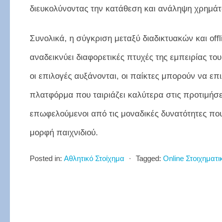
διευκολύνοντας την κατάθεση και ανάληψη χρημά
Συνολικά, η σύγκριση μεταξύ διαδικτυακών και offl
αναδεικνύει διαφορετικές πτυχές της εμπειρίας το
οι επιλογές αυξάνονται, οι παίκτες μπορούν να επ
πλατφόρμα που ταιριάζει καλύτερα στις προτιμήσε
επωφελούμενοι από τις μοναδικές δυνατότητες πο
μορφή παιχνιδιού.
Posted in:
Αθλητικό Στοίχημα
⋅
Tagged:
Online Στοιχηματι