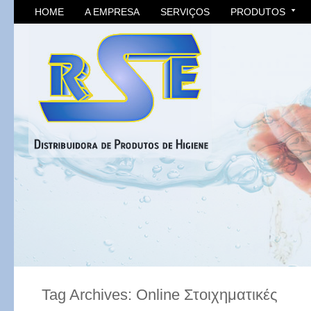
HOME
A EMPRESA
SERVIÇOS
PRODUTOS
Tag Archives:
Online Στοιχηματικές