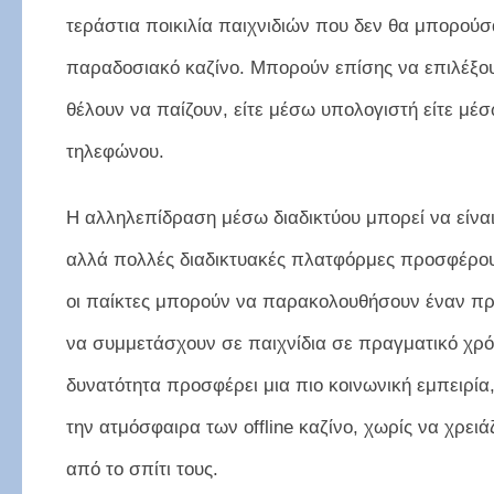
τεράστια ποικιλία παιχνιδιών που δεν θα μπορού
παραδοσιακό καζίνο. Μπορούν επίσης να επιλέξο
θέλουν να παίζουν, είτε μέσω υπολογιστή είτε μέσ
τηλεφώνου.
Η αλληλεπίδραση μέσω διαδικτύου μπορεί να είναι
αλλά πολλές διαδικτυακές πλατφόρμες προσφέρουν
οι παίκτες μπορούν να παρακολουθήσουν έναν πρα
να συμμετάσχουν σε παιχνίδια σε πραγματικό χρό
δυνατότητα προσφέρει μια πιο κοινωνική εμπειρία
την ατμόσφαιρα των offline καζίνο, χωρίς να χρειά
από το σπίτι τους.