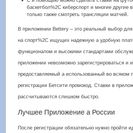
С и помощью можно сделать ставки на фут
баскетбол%2C киберспорт и многие другие 
только также смотреть трансляции матчей.
В приложении Bettery – это реальный выбор дл
на спорт%2C ищущих надежную а удобную пла
функционалом и высокими стандартами обслуж
приложении невозможно зарегистрироваться и 
предоставляемый а использованный во всяком 
регистрации Бетсити промокод. Ставки в прило
рассчитываются слишком быстро.
Лучшее Приложение а России
После регистрации обязательно нужно пройти