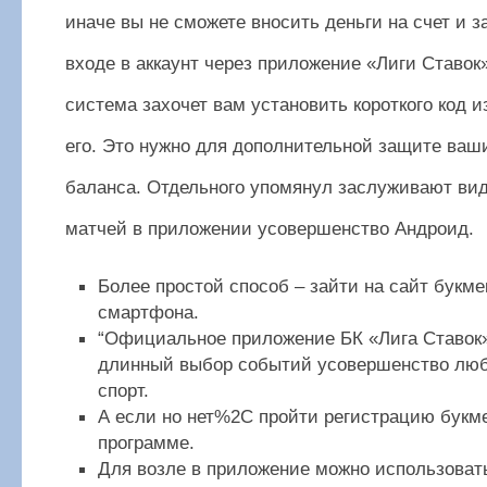
иначе вы не сможете вносить деньги на счет и з
входе в аккаунт через приложение «Лиги Ставок
система захочет вам установить короткого код и
его. Это нужно для дополнительной защите ваш
баланса. Отдельного упомянул заслуживают ви
матчей в приложении усовершенство Андроид.
Более простой способ – зайти на сайт букме
смартфона.
“Официальное приложение БК «Лига Ставок»
длинный выбор событий усовершенство люб
спорт.
А если но нет%2C пройти регистрацию букме
программе.
Для возле в приложение можно использоват