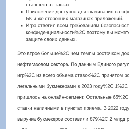
старшего в ставках.
Приложение доступно для скачивания на о
БК и же сторонних магазинах приложений.
Игра ответил всем требованиям безопасност
конфиденциальности%2C поэтому вы можете
защите своих данных.
Это втрое больше%2C чем темпы росточком дох
нефтегазовом секторе. По данным Единого регу
игр%2C из всего объема ставок%2C принятом р
легальными букмекерами в 2023 году%2C 1%2C 
пришлось на онлайн-сегмент. Остальные 65%2C
ставки наличными в пунктах приема. В 2022 год
выручка букмекеров составили 879%2C 2 млрд 