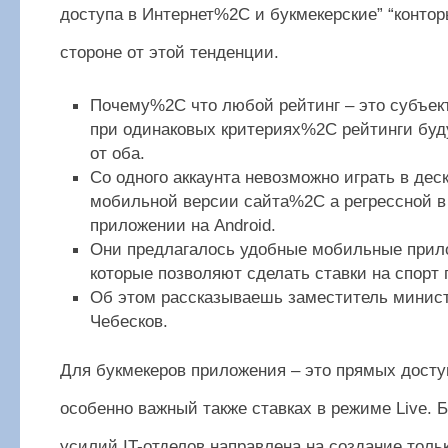
доступа в Интернет%2C и букмекерские” “контор
стороне от этой тенденции.
Почему%2C что любой рейтинг – это субъект
при одинаковых критериях%2C рейтинги буд
от оба.
Со одного аккаунта невозможно играть в дес
мобильной версии сайта%2C а регрессной 
приложении на Android.
Они предлагалось удобные мобильные при
которые позволяют сделать ставки на спорт 
Об этом рассказываешь заместитель минис
Чебесков.
Для букмекеров приложения – это прямых дост
особенно важный также ставках в режиме Live. 
усилий IT-отделов направлена на создание толь