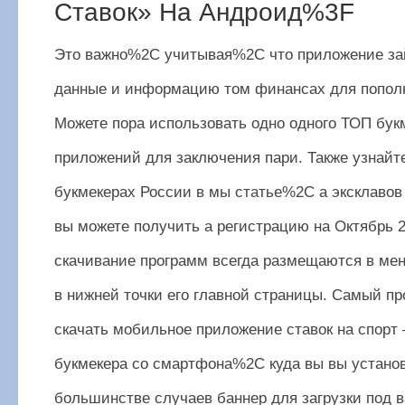
Ставок» На Андроид%3F
Это важно%2C учитывая%2C что приложение за
данные и информацию том финансах для пополн
Можете пора использовать одно одного ТОП бук
приложений для заключения пари. Также узнай
букмекерах России в мы статье%2C а эксклавов
вы можете получить а регистрацию на Октябрь 
скачивание программ всегда размещаются в мен
в нижней точки его главной страницы. Самый пр
скачать мобильное приложение ставок на спорт 
букмекера со смартфона%2C куда вы вы устано
большинстве случаев баннер для загрузки под