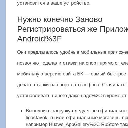
установится в ваше устройство.
Нужно конечно Заново
Регистрироваться же Прило
Android%3F
Они предлагалось удобные мобильные приложе
позволяют сделали ставки на спорт прямо с тел
мобильную версию сайта БК — самый быстрое 
делать ставки на спорт со телефона. Скачивать 
устанавливать ничего даже надо%2C в кроме от
Выполнить загрузку следует не официальног
ligastavok. ru или официальные магазины 
например Huawei AppGallery%2C RuStore та