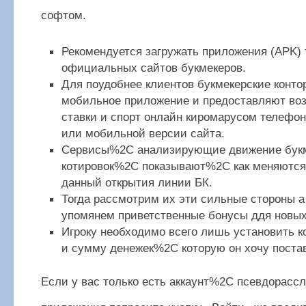
софтом.
Рекомендуется загружать приложения (APK)
официальных сайтов букмекеров.
Для поудобнее клиентов букмекерские конто
мобильное приложение и предоставляют во
ставки и спорт онлайн киромарусом телефо
или мобильной версии сайта.
Сервисы%2C анализирующие движение бук
котировок%2C показывают%2C как меняютс
данный открытия линии БК.
Тогда рассмотрим их эти сильные стороны а
упомянем приветственные бонусы ддя новых
Игроку необходимо всего лишь установить 
и сумму денежек%2C которую он хочу постав
Если у вас только есть аккаунт%2C псевдорасс