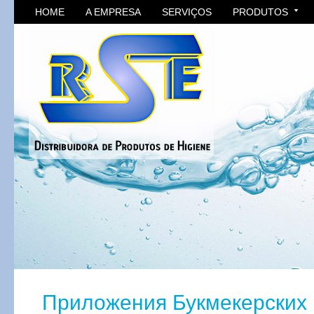
HOME
A EMPRESA
SERVIÇOS
PRODUTOS
Приложения Букмекерских 