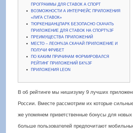
ПРОГРАММЫ ДЛЯ СТАВОК А СПОРТ
ВОЗМОЖНОСТИ А ИНТЕРФЕЙС ПРИЛОЖЕНИЯ
«ЛИГА СТАВОК»
ТЮРКЕНШАНЦПАРК БЕЗОПАСНО СКАЧАТЬ
ПРИЛОЖЕНИЕ ДЛЯ СТАВОК НА СПОРТ%3F
ПРЕИМУЩЕСТВА ПРИЛОЖЕНИЙ
МЕСТО – ЛЕОН%3A СКАЧАЙ ПРИЛОЖЕНИЕ И
ПОЛУЧИ ФРИБЕТ
ПО КАКИМ ПРИЧИНАМ ФОРМИРОВАЛСЯ
РЕЙТИНГ ПРИЛОЖЕНИЙ БК%3F
ПРИЛОЖЕНИЯ LEON
В об рейтинге мы нишизуму 9 лучших приложен
России. Вместе рассмотрим их которые сильные
же упомянем приветственные бонусы для новых 
больше пользователей предпочитают мобильные