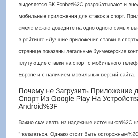
выделяется БК Fonbet%2C разрабатывают и вне
мобильные приложения для ставок а спорт. При
смело можно доведите на одно одного самых в
в рейтинге «Лучшие приложения ставки в спорт»
странице показаны легальные букмекерские ко
плутующие ставки на спорт с мобильного телеф
Европе и с наличием мобильных версий сайта.
Почему не Загрузить Приложение д
Спорт Из Google Play На Устройств
Android%3F
Важно скачивать из надежные источников%2C н
“полагаться. Однако стоит быть осторожным%2