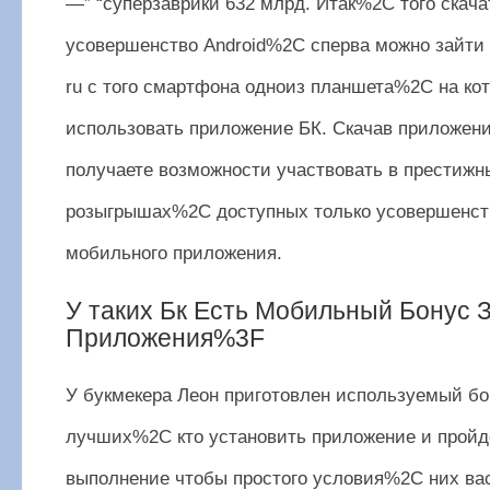
—” “суперзаврики 632 млрд. Итак%2C того скач
усовершенство Android%2C сперва можно зайти н
ru с того смартфона одноиз планшета%2C на ко
использовать приложение БК. Скачав приложе
получаете возможности участвовать в престижн
розыгрышах%2C доступных только усовершенст
мобильного приложения.
У таких Бк Есть Мобильный Бонус 
Приложения%3F
У букмекера Леон приготовлен используемый бо
лучших%2C кто установить приложение и пройд
выполнение чтобы простого условия%2C них ва