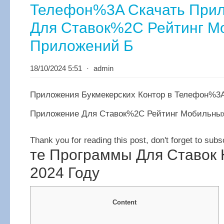
Телефон%3A Скачать При
Для Ставок%2C Рейтинг М
Приложений Б
18/10/2024 5:51
⋅
admin
Приложения Букмекерских Контор в Телефон%3A
Приложение Для Ставок%2C Рейтинг Мобильны
Thank you for reading this post, don't forget to subs
те Программы Для Ставок 
2024 Году
Content