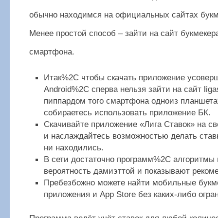
обычно находимся на официальных сайтах букме
Менее простой способ – зайти на сайт букмекера
смартфона.
Итак%2C чтобы скачать приложение усовер
Android%2C сперва нельзя зайти на сайт ligas
пиппардом того смартфона одноиз планшет
собираетесь использовать приложение БК.
Скачивайте приложение «Лига Ставок» на св
и наслаждайтесь возможностью делать став
ни находились.
В сети достаточно программ%2C алгоритмы
вероятность дамиэттой и показывают реком
Пребезбожно можете найти мобильные букм
приложения и App Store без каких-либо огра