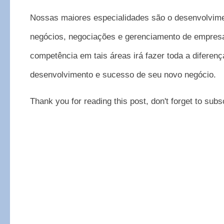
Nossas maiores especialidades são o desenvolvim
negócios, negociações e gerenciamento de empres
competência em tais áreas irá fazer toda a diferenç
desenvolvimento e sucesso de seu novo negócio.
Thank you for reading this post, don't forget to subs