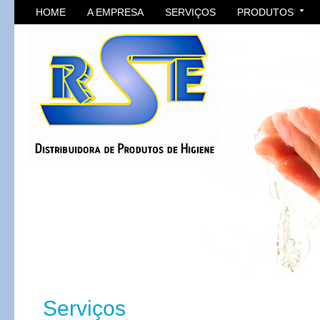
HOME
A EMPRESA
SERVIÇOS
PRODUTOS
Serviços