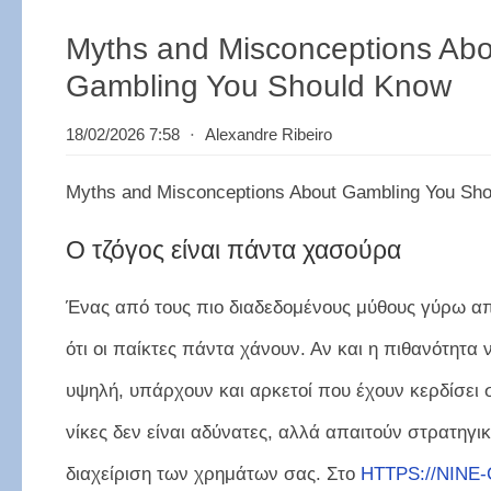
Myths and Misconceptions Abo
Gambling You Should Know
18/02/2026 7:58
⋅
Alexandre Ribeiro
Myths and Misconceptions About Gambling You Sh
Ο τζόγος είναι πάντα χασούρα
Ένας από τους πιο διαδεδομένους μύθους γύρω από
ότι οι παίκτες πάντα χάνουν. Αν και η πιθανότητα 
υψηλή, υπάρχουν και αρκετοί που έχουν κερδίσει 
νίκες δεν είναι αδύνατες, αλλά απαιτούν στρατηγι
διαχείριση των χρημάτων σας. Στο
HTTPS://NINE