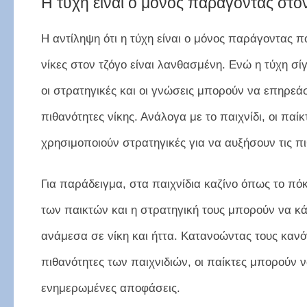
Η τύχη είναι ο μόνος παράγοντας στο
Η αντίληψη ότι η τύχη είναι ο μόνος παράγοντας π
νίκες στον τζόγο είναι λανθασμένη. Ενώ η τύχη σί
οι στρατηγικές και οι γνώσεις μπορούν να επηρεάσ
πιθανότητες νίκης. Ανάλογα με το παιχνίδι, οι παί
χρησιμοποιούν στρατηγικές για να αυξήσουν τις πι
Για παράδειγμα, στα παιχνίδια καζίνο όπως το πόκ
των παικτών και η στρατηγική τους μπορούν να κ
ανάμεσα σε νίκη και ήττα. Κατανοώντας τους κανόν
πιθανότητες των παιχνιδιών, οι παίκτες μπορούν 
ενημερωμένες αποφάσεις.