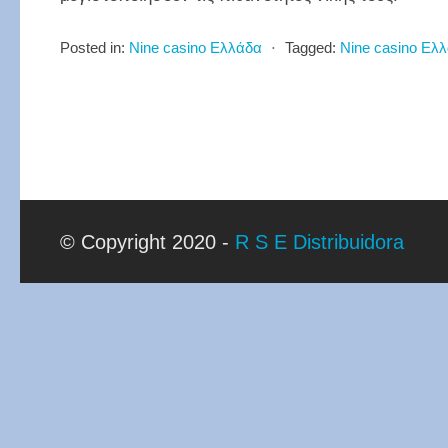
Posted in:
Nine casino Ελλάδα
⋅
Tagged:
Nine casino Ελ
© Copyright 2020 -
R S E Distribuidora