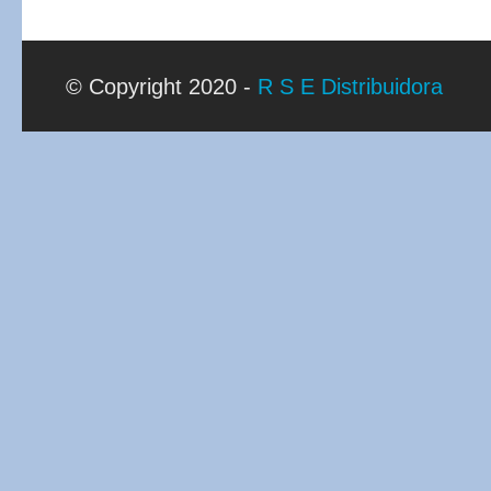
© Copyright 2020 -
R S E Distribuidora