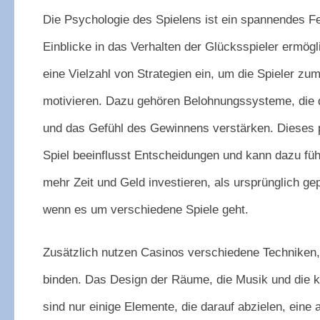
Die Psychologie des Spielens ist ein spannendes Fel
Einblicke in das Verhalten der Glücksspieler ermögl
eine Vielzahl von Strategien ein, um die Spieler zu
motivieren. Dazu gehören Belohnungssysteme, die 
und das Gefühl des Gewinnens verstärken. Dieses 
Spiel beeinflusst Entscheidungen und kann dazu füh
mehr Zeit und Geld investieren, als ursprünglich ge
wenn es um verschiedene Spiele geht.
Zusätzlich nutzen Casinos verschiedene Techniken,
binden. Das Design der Räume, die Musik und die 
sind nur einige Elemente, die darauf abzielen, ein