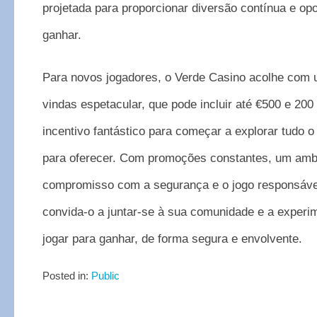
projetada para proporcionar diversão contínua e op
ganhar.
Para novos jogadores, o Verde Casino acolhe com
vindas espetacular, que pode incluir até €500 e 200
incentivo fantástico para começar a explorar tudo o
para oferecer. Com promoções constantes, um amb
compromisso com a segurança e o jogo responsáve
convida-o a juntar-se à sua comunidade e a exper
jogar para ganhar, de forma segura e envolvente.
Posted in:
Public