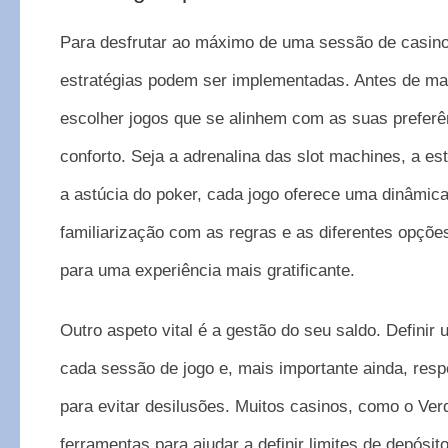
Para desfrutar ao máximo de uma sessão de casin
estratégias podem ser implementadas. Antes de mai
escolher jogos que se alinhem com as suas preferên
conforto. Seja a adrenalina das slot machines, a est
a astúcia do poker, cada jogo oferece uma dinâmica
familiarização com as regras e as diferentes opções
para uma experiência mais gratificante.
Outro aspeto vital é a gestão do seu saldo. Defini
cada sessão de jogo e, mais importante ainda, respe
para evitar desilusões. Muitos casinos, como o Ve
ferramentas para ajudar a definir limites de depósit