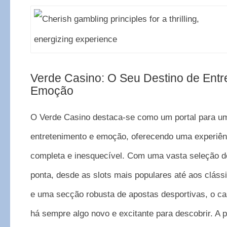
Verde Casino: O Seu Destino de Entr
Emoção
O Verde Casino destaca-se como um portal para 
entretenimento e emoção, oferecendo uma experiên
completa e inesquecível. Com uma vasta seleção d
ponta, desde as slots mais populares até aos cláss
e uma secção robusta de apostas desportivas, o c
há sempre algo novo e excitante para descobrir. A 