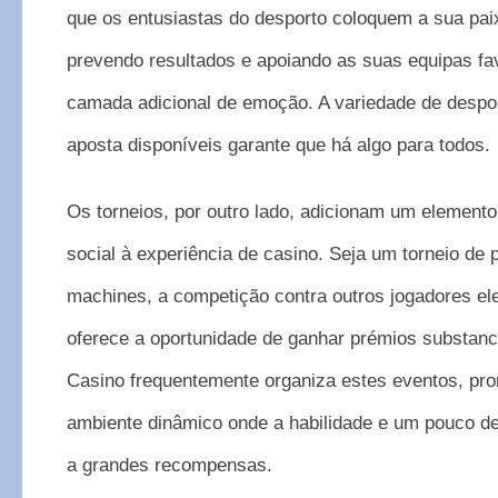
que os entusiastas do desporto coloquem a sua pa
prevendo resultados e apoiando as suas equipas f
camada adicional de emoção. A variedade de despo
aposta disponíveis garante que há algo para todos.
Os torneios, por outro lado, adicionam um elemento
social à experiência de casino. Seja um torneio de 
machines, a competição contra outros jogadores ele
oferece a oportunidade de ganhar prémios substanc
Casino frequentemente organiza estes eventos, p
ambiente dinâmico onde a habilidade e um pouco de
a grandes recompensas.