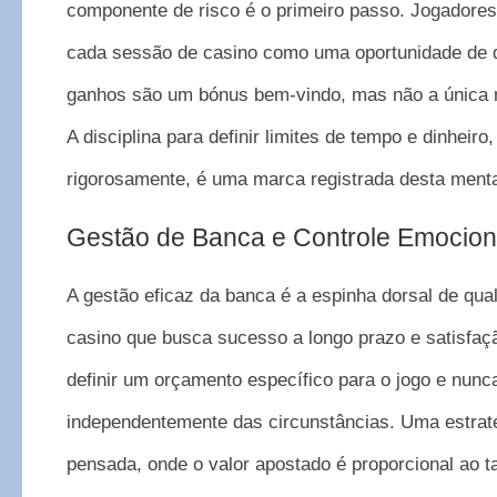
componente de risco é o primeiro passo. Jogadores
cada sessão de casino como uma oportunidade de d
ganhos são um bónus bem-vindo, mas não a única 
A disciplina para definir limites de tempo e dinheiro
rigorosamente, é uma marca registrada desta menta
Gestão de Banca e Controle Emocion
A gestão eficaz da banca é a espinha dorsal de qua
casino que busca sucesso a longo prazo e satisfaçã
definir um orçamento específico para o jogo e nunc
independentemente das circunstâncias. Uma estrat
pensada, onde o valor apostado é proporcional ao 