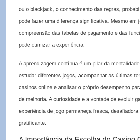
ou o blackjack, o conhecimento das regras, probabil
pode fazer uma diferença significativa. Mesmo em j
compreensão das tabelas de pagamento e das func
pode otimizar a experiência.
A aprendizagem contínua é um pilar da mentalidade d
estudar diferentes jogos, acompanhar as últimas t
casinos online e analisar o próprio desempenho para
de melhoria. A curiosidade e a vontade de evoluir 
experiência de jogo permaneça fresca, desafiadora 
gratificante.
A Importância da Escolha do Casino 