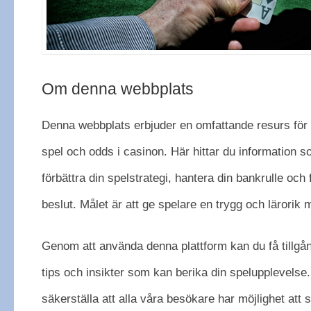
Om denna webbplats
Denna webbplats erbjuder en omfattande resurs för a
spel och odds i casinon. Här hittar du information so
förbättra din spelstrategi, hantera din bankrulle och
beslut. Målet är att ge spelare en trygg och lärorik m
Genom att använda denna plattform kan du få tillgån
tips och insikter som kan berika din spelupplevelse. 
säkerställa att alla våra besökare har möjlighet att s