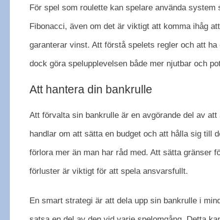
För spel som roulette kan spelare använda system 
Fibonacci, även om det är viktigt att komma ihåg att
garanterar vinst. Att förstå spelets regler och att ha
dock göra spelupplevelsen både mer njutbar och pot
Att hantera din bankrulle
Att förvalta sin bankrulle är en avgörande del av att
handlar om att sätta en budget och att hålla sig till d
förlora mer än man har råd med. Att sätta gränser f
förluster är viktigt för att spela ansvarsfullt.
En smart strategi är att dela upp sin bankrulle i min
satsa en del av den vid varje spelomgång. Detta kan