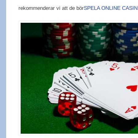
rekommenderar vi att de bör
SPELA ONLINE CASI