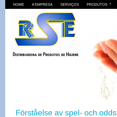
HOME
A EMPRESA
SERVIÇOS
PRODUTOS
Förståelse av spel- och odds