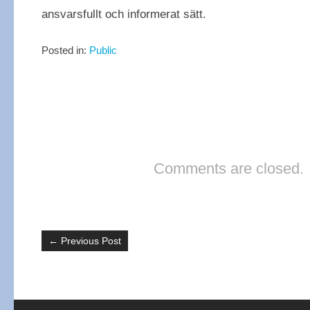
ansvarsfullt och informerat sätt.
Posted in:
Public
Comments are closed.
←
Previous Post