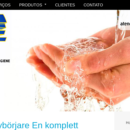
VIÇOS
PRODUTOS
CLIENTES
CONTATO
ybörjare En komplett
H