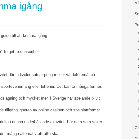
komma igång
A 
Se
Pr
guide till att komma igång
't forget to subscribe!
vitet där individer satsar pengar eller värdeföremål på
el, sportevenemang eller lotterier. Det kan ta många former,
adslagning och mycket mer. I Sverige har spelande blivit
e tillgängligheten av online casinon och spelplattformar
t delta i denna underhållande aktivitet. För dem som söker
Cl
det många alternativ att utforska.
Co