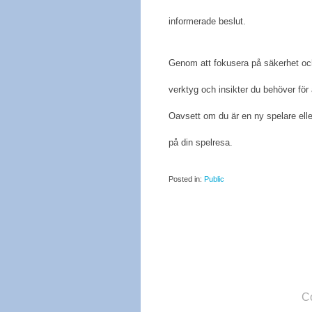
informerade beslut.
Genom att fokusera på säkerhet och
verktyg och insikter du behöver för
Oavsett om du är en ny spelare eller
på din spelresa.
Posted in:
Public
C