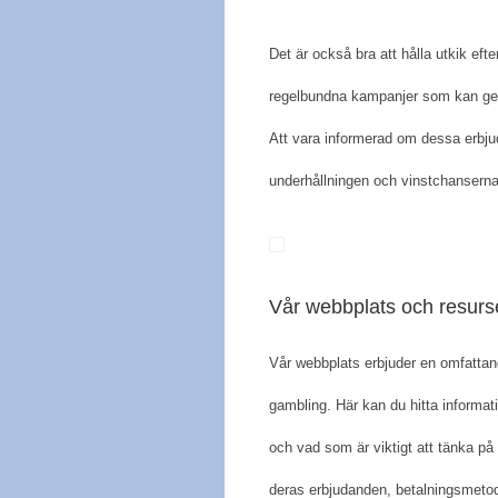
Det är också bra att hålla utkik e
regelbundna kampanjer som kan ge sp
Att vara informerad om dessa erbju
underhållningen och vinstchanserna
Vår webbplats och resurs
Vår webbplats erbjuder en omfattan
gambling. Här kan du hitta informat
och vad som är viktigt att tänka på 
deras erbjudanden, betalningsmetode