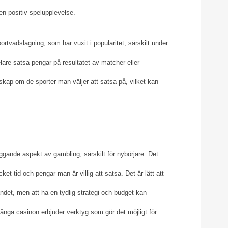
en positiv spelupplevelse.
rtvadslagning, som har vuxit i popularitet, särskilt under
are satsa pengar på resultatet av matcher eller
unskap om de sporter man väljer att satsa på, vilket kan
ggande aspekt av gambling, särskilt för nybörjare. Det
ket tid och pengar man är villig att satsa. Det är lätt att
ndet, men att ha en tydlig strategi och budget kan
ånga casinon erbjuder verktyg som gör det möjligt för