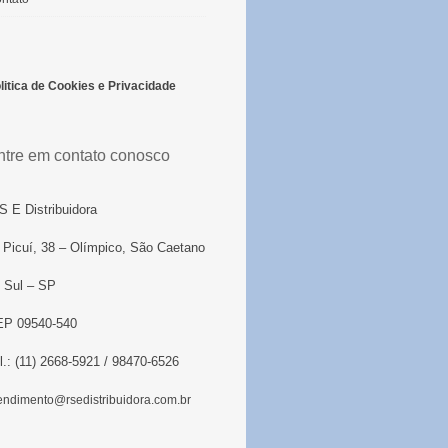
litica de Cookies e Privacidade
ntre em contato conosco
S E Distribuidora
 Picuí, 38 – Olímpico, São Caetano
 Sul – SP
P 09540-540
l.: (11) 2668-5921 / 98470-6526
endimento@rsedistribuidora.com.br