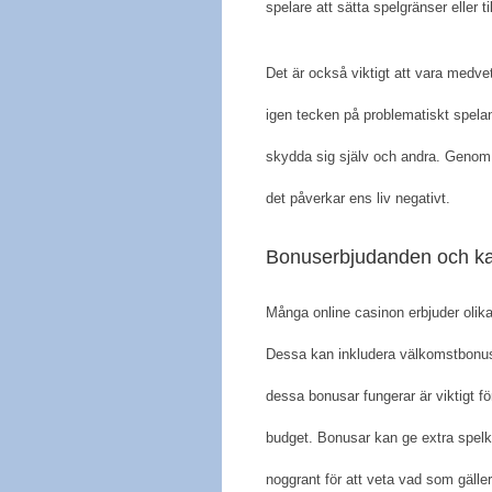
spelare att sätta spelgränser eller 
Det är också viktigt att vara med
igen tecken på problematiskt spela
skydda sig själv och andra. Genom 
det påverkar ens liv negativt.
Bonuserbjudanden och k
Många online casinon erbjuder olika
Dessa kan inkludera välkomstbonusar
dessa bonusar fungerar är viktigt f
budget. Bonusar kan ge extra spelka
noggrant för att veta vad som gäller