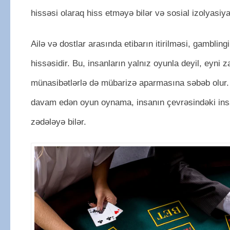
hissəsi olaraq hiss etməyə bilər və sosial izolyasiya
Ailə və dostlar arasında etibarın itirilməsi, gamblingin
hissəsidir. Bu, insanların yalnız oyunla deyil, eyni
münasibətlərlə də mübarizə aparmasına səbəb olur
davam edən oyun oynama, insanın çevrəsindəki insan
zədələyə bilər.