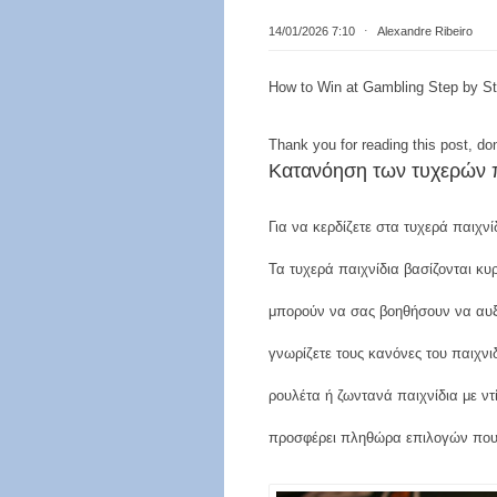
14/01/2026 7:10
⋅
Alexandre Ribeiro
How to Win at Gambling Step by S
Thank you for reading this post, don
Κατανόηση των τυχερών π
Για να κερδίζετε στα τυχερά παιχνί
Τα τυχερά παιχνίδια βασίζονται κυ
μπορούν να σας βοηθήσουν να αυξή
γνωρίζετε τους κανόνες του παιχνιδ
ρουλέτα ή ζωντανά παιχνίδια με ντ
προσφέρει πληθώρα επιλογών που 