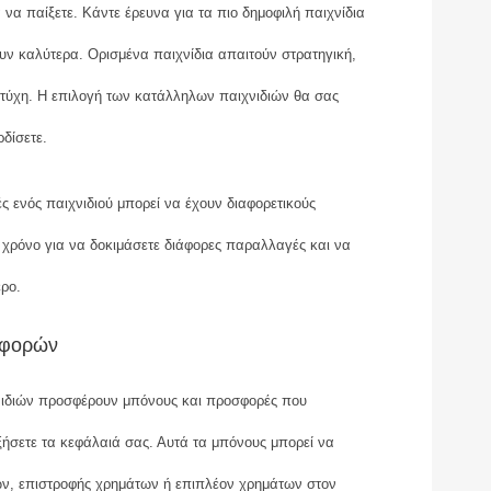
 να παίξετε. Κάντε έρευνα για τα πιο δημοφιλή παιχνίδια
ουν καλύτερα. Ορισμένα παιχνίδια απαιτούν στρατηγική,
τύχη. Η επιλογή των κατάλληλων παιχνιδιών θα σας
ρδίσετε.
ς ενός παιχνιδιού μπορεί να έχουν διαφορετικούς
 χρόνο για να δοκιμάσετε διάφορες παραλλαγές και να
ερο.
σφορών
νιδιών προσφέρουν μπόνους και προσφορές που
ήσετε τα κεφάλαιά σας. Αυτά τα μπόνους μπορεί να
ών, επιστροφής χρημάτων ή επιπλέον χρημάτων στον