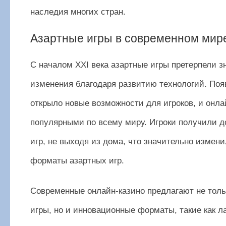
наследия многих стран.
Азартные игры в современном мир
С началом XXI века азартные игры претерпели 
изменения благодаря развитию технологий. Поя
открыло новые возможности для игроков, и онла
популярными по всему миру. Игроки получили д
игр, не выходя из дома, что значительно измен
форматы азартных игр.
Современные онлайн-казино предлагают не тол
игры, но и инновационные форматы, такие как л