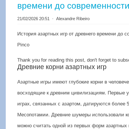
времени до современности
21/02/2026 20:51
⋅
Alexandre Ribeiro
История азартных игр от древнего времени до с
Pinco
Thank you for reading this post, don't forget to subs
Древние корни азартных игр
Азартные игры имеют глубокие корни в человече
восходящие к древним цивилизациям. Первые 
играх, связанных с азартом, датируются более 5
Месопотамии. Древние шумеры использовали ко
можно считать одной из первых форм азартных 