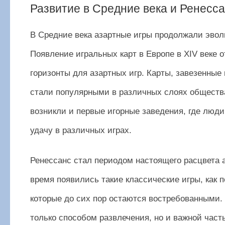
Развитие в Средние века и Ренесс
В Средние века азартные игры продолжали эво
Появление игральных карт в Европе в XIV веке 
горизонты для азартных игр. Карты, завезенные
стали популярными в различных слоях общества
возникли и первые игорные заведения, где люд
удачу в различных играх.
Ренессанс стал периодом настоящего расцвета а
время появились такие классические игры, как п
которые до сих пор остаются востребованными.
только способом развлечения, но и важной част