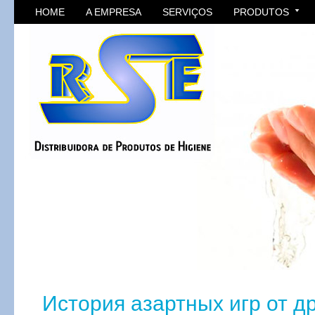
HOME
A EMPRESA
SERVIÇOS
PRODUTOS
История азартных игр от д