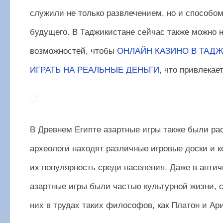
служили не только развлечением, но и способо
будущего. В Таджикистане сейчас также можно 
возможностей, чтобы
ОНЛАЙН КАЗИНО В ТАД
ИГРАТЬ НА РЕАЛЬНЫЕ ДЕНЬГИ
, что привлекае
В Древнем Египте азартные игры также были ра
археологи находят различные игровые доски и к
их популярность среди населения. Даже в анти
азартные игры были частью культурной жизни, 
них в трудах таких философов, как Платон и Ар