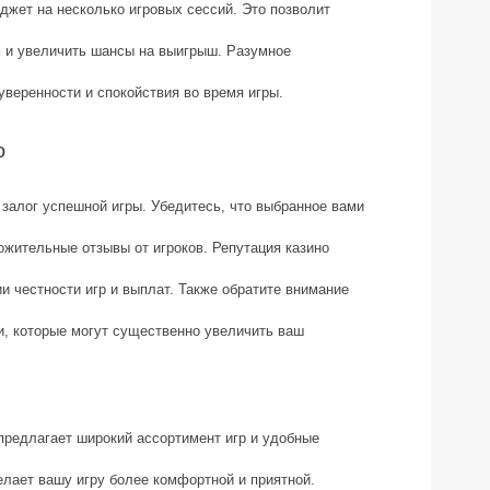
джет на несколько игровых сессий. Это позволит
 и увеличить шансы на выигрыш. Разумное
веренности и спокойствия во время игры.
о
 залог успешной игры. Убедитесь, что выбранное вами
ожительные отзывы от игроков. Репутация казино
и честности игр и выплат. Также обратите внимание
и, которые могут существенно увеличить ваш
предлагает широкий ассортимент игр и удобные
елает вашу игру более комфортной и приятной.