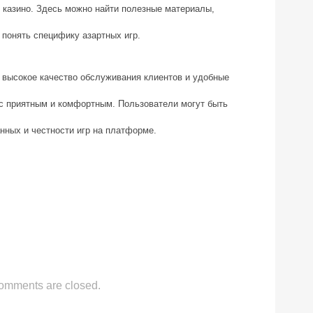
и казино. Здесь можно найти полезные материалы,
 понять специфику азартных игр.
т высокое качество обслуживания клиентов и удобные
сс приятным и комфортным. Пользователи могут быть
нных и честности игр на платформе.
omments are closed.