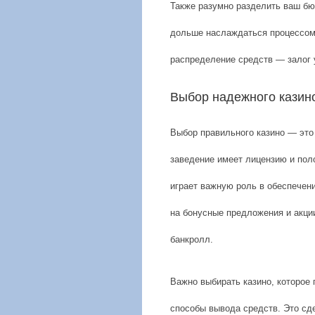
Также разумно разделить ваш бю
дольше наслаждаться процессом
распределение средств — залог у
Выбор надежного казин
Выбор правильного казино — это
заведение имеет лицензию и пол
играет важную роль в обеспечени
на бонусные предложения и акци
банкролл.
Важно выбирать казино, которое 
способы вывода средств. Это сд