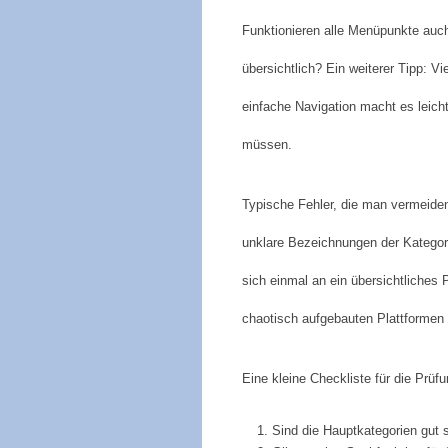
Funktionieren alle Menüpunkte auch
übersichtlich? Ein weiterer Tipp: V
einfache Navigation macht es leich
müssen.
Typische Fehler, die man vermeiden
unklare Bezeichnungen der Kategori
sich einmal an ein übersichtliches P
chaotisch aufgebauten Plattformen
Eine kleine Checkliste für die Prüfu
Sind die Hauptkategorien gut 