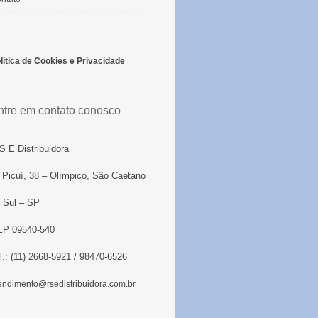
litica de Cookies e Privacidade
ntre em contato conosco
S E Distribuidora
 Picuí, 38 – Olímpico, São Caetano
 Sul – SP
P 09540-540
l.: (11) 2668-5921 / 98470-6526
endimento@rsedistribuidora.com.br