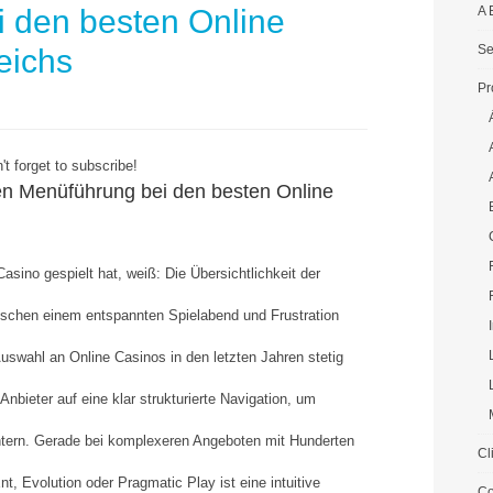
i den besten Online
A 
Se
eichs
Pr
't forget to subscribe!
en Menüführung bei den besten Online
sino gespielt hat, weiß: Die Übersichtlichkeit der
ischen einem entspannten Spielabend und Frustration
uswahl an Online Casinos in den letzten Jahren stetig
bieter auf eine klar strukturierte Navigation, um
chtern. Gerade bei komplexeren Angeboten mit Hunderten
Cl
t, Evolution oder Pragmatic Play ist eine intuitive
Co