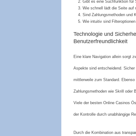
Gibt es eine Suchfunktion für 
Wie schnell lädt die Seite au
Sind Zahlungsmethoden und Ku
Wie intuitiv sind Filteroptionen
Technologie und Sicherhe
Benutzerfreundlichkeit
Eine klare Navigation allein sorgt
Aspekte sind entscheidend. Sicher
mittlerweile zum Standard. Ebenso 
Zahlungsmethoden wie Skrill oder B
Viele der besten Online Casinos Öst
der Kontrolle durch unabhängige Re
Durch die Kombination aus transpa