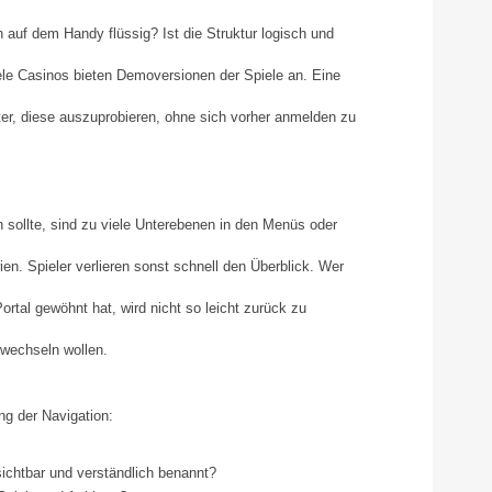
 auf dem Handy flüssig? Ist die Struktur logisch und
iele Casinos bieten Demoversionen der Spiele an. Eine
ter, diese auszuprobieren, ohne sich vorher anmelden zu
 sollte, sind zu viele Unterebenen in den Menüs oder
en. Spieler verlieren sonst schnell den Überblick. Wer
ortal gewöhnt hat, wird nicht so leicht zurück zu
 wechseln wollen.
ng der Navigation:
sichtbar und verständlich benannt?