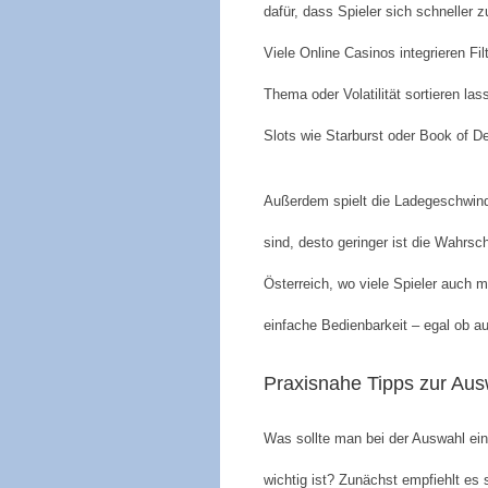
dafür, dass Spieler sich schneller 
Viele Online Casinos integrieren Fi
Thema oder Volatilität sortieren la
Slots wie Starburst oder Book of 
Außerdem spielt die Ladegeschwindi
sind, desto geringer ist die Wahrsc
Österreich, wo viele Spieler auch m
einfache Bedienbarkeit – egal ob 
Praxisnahe Tipps zur Aus
Was sollte man bei der Auswahl ei
wichtig ist? Zunächst empfiehlt es