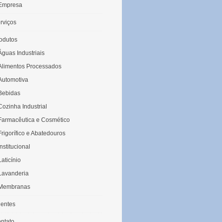
Empresa
rviços
odutos
Águas Industriais
Alimentos Processados
Automotiva
Bebidas
Cozinha Industrial
Farmacêutica e Cosmético
Frigorífico e Abatedouros
Institucional
Laticínio
Lavanderia
Membranas
ientes
ntato