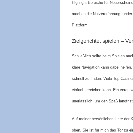
Highlight-Bereiche für Neuerschein
machen die Nutzererfahrung runder 
Plattform.
Zielgerichtet spielen – V
Schließlich sollte beim Spielen au
klare Navigation kann dabei helfen,
schnell zu finden. Viele Top-Casin
einfach erreichen kann. Ein veran
unerlässlich, um den Spaß langfrist
Auf meiner persönlichen Liste der K
oben. Sie ist für mich das Tor zu 