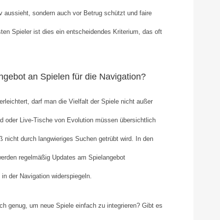
tiv aussieht, sondern auch vor Betrug schützt und faire
en Spieler ist dies ein entscheidendes Kriterium, das oft
ngebot an Spielen für die Navigation?
leichtert, darf man die Vielfalt der Spiele nicht außer
d oder Live-Tische von Evolution müssen übersichtlich
aß nicht durch langwieriges Suchen getrübt wird. In den
werden regelmäßig Updates am Spielangebot
in der Navigation widerspiegeln.
ch genug, um neue Spiele einfach zu integrieren? Gibt es