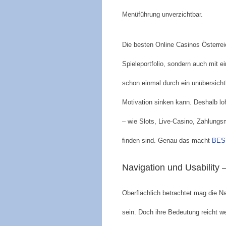
Menüführung unverzichtbar.
Die besten Online Casinos Österrei
Spieleportfolio, sondern auch mit e
schon einmal durch ein unübersicht
Motivation sinken kann. Deshalb loh
– wie Slots, Live-Casino, Zahlung
finden sind. Genau das macht
BES
Navigation und Usability 
Oberflächlich betrachtet mag die Na
sein. Doch ihre Bedeutung reicht we