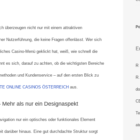
Po
ch überzeugen nicht nur mit einem attraktiven
iner Nutzerführung, die keine Fragen offenlässt. Wer sich
E
liches Casino-Menü geklickt hat, weiß, wie schnell die
nt es sich, darauf zu achten, ob die wichtigsten Bereiche
R 
smethoden und Kundenservice – auf den ersten Blick zu
R.
TE ONLINE CASINOS ÖSTERREICH
aus.
do
CE
– Mehr als nur ein Designaspekt
Te
vigation nur ein optisches oder funktionales Element
at
it darüber hinaus. Eine gut durchdachte Struktur sorgt