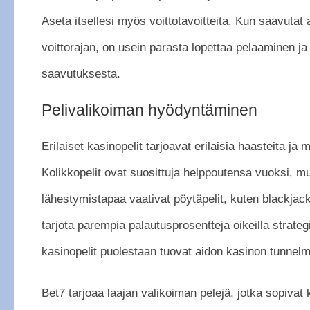
Aseta itsellesi myös voittotavoitteita. Kun saavutat
voittorajan, on usein parasta lopettaa pelaaminen ja 
saavutuksesta.
Pelivalikoiman hyödyntäminen
Erilaiset kasinopelit tarjoavat erilaisia haasteita ja 
Kolikkopelit ovat suosittuja helppoutensa vuoksi, m
lähestymistapaa vaativat pöytäpelit, kuten blackjack j
tarjota parempia palautusprosentteja oikeilla strategi
kasinopelit puolestaan tuovat aidon kasinon tunnelma
Bet7 tarjoaa laajan valikoiman pelejä, jotka sopivat k