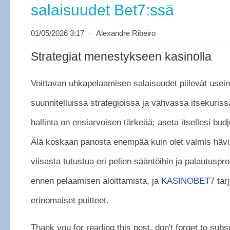
salaisuudet Bet7:ssä
01/05/2026 3:17
⋅
Alexandre Ribeiro
Strategiat menestykseen kasinolla
Voittavan uhkapelaamisen salaisuudet piilevät usein 
suunnitelluissa strategioissa ja vahvassa itsekuris
hallinta on ensiarvoisen tärkeää; aseta itsellesi budje
Älä koskaan panosta enempää kuin olet valmis hä
viisasta tutustua eri pelien sääntöihin ja palautuspr
ennen pelaamisen aloittamista, ja
KASINOBET7
tar
erinomaiset puitteet.
Thank you for reading this post, don't forget to subs