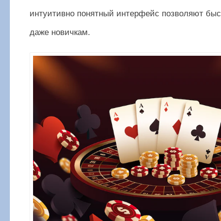
интуитивно понятный интерфейс позволяют быс
даже новичкам.