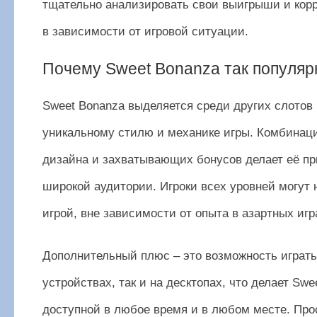
тщательно анализировать свои выигрыши и корр
в зависимости от игровой ситуации.
Почему Sweet Bonanza так популяр
Sweet Bonanza выделяется среди других слотов
уникальному стилю и механике игры. Комбинаци
дизайна и захватывающих бонусов делает её пр
широкой аудитории. Игроки всех уровней могут
игрой, вне зависимости от опыта в азартных игр
Дополнительный плюс – это возможность играть
устройствах, так и на десктопах, что делает Swe
доступной в любое время и в любом месте. Про