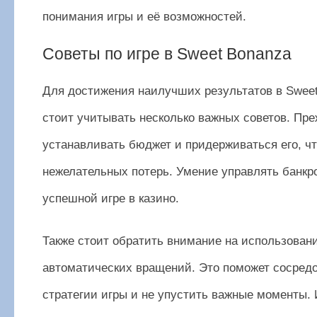
понимания игры и её возможностей.
Советы по игре в Sweet Bonanza
Для достижения наилучших результатов в Sweet
стоит учитывать несколько важных советов. Пре
устанавливать бюджет и придерживаться его, ч
нежелательных потерь. Умение управлять банкро
успешной игре в казино.
Также стоит обратить внимание на использован
автоматических вращений. Это поможет сосредо
стратегии игры и не упустить важные моменты.