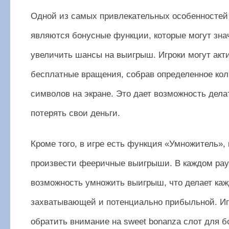
Одной из самых привлекательных особенностей
являются бонусные функции, которые могут зна
увеличить шансы на выигрыш. Игроки могут акт
бесплатные вращения, собрав определенное ко
символов на экране. Это дает возможность дела
потерять свои деньги.
Кроме того, в игре есть функция «Умножитель»,
произвести фееричные выигрыши. В каждом рау
возможность умножить выигрыш, что делает каж
захватывающей и потенциально прибыльной. Иг
обратить внимание на sweet bonanza слот для б