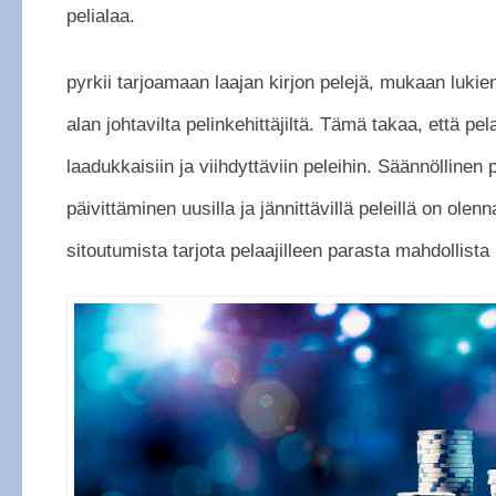
pelialaa.
pyrkii tarjoamaan laajan kirjon pelejä, mukaan lukie
alan johtavilta pelinkehittäjiltä. Tämä takaa, että pel
laadukkaisiin ja viihdyttäviin peleihin. Säännöllinen 
päivittäminen uusilla ja jännittävillä peleillä on olen
sitoutumista tarjota pelaajilleen parasta mahdollist