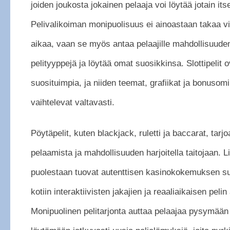
joiden joukosta jokainen pelaaja voi löytää jotain its
Pelivalikoiman monipuolisuus ei ainoastaan takaa vi
aikaa, vaan se myös antaa pelaajille mahdollisuuden 
pelityyppejä ja löytää omat suosikkinsa. Slottipelit 
suosituimpia, ja niiden teemat, grafiikat ja bonusom
vaihtelevat valtavasti.
Pöytäpelit, kuten blackjack, ruletti ja baccarat, tar
pelaamista ja mahdollisuuden harjoitella taitojaan. L
puolestaan tuovat autenttisen kasinokokemuksen s
kotiin interaktiivisten jakajien ja reaaliaikaisen pelin
Monipuolinen pelitarjonta auttaa pelaajaa pysymään