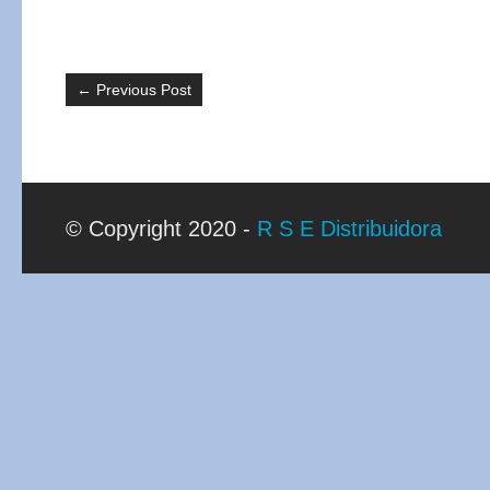
←
Previous Post
© Copyright 2020 -
R S E Distribuidora