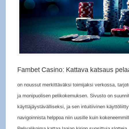
Fambet Casino: Kattava katsaus pelaa
on noussut merkittäväksi toimijaksi verkossa, tarjote
ja monipuolisen pelikokemuksen. Sivusto on suunnit
käyttäjäystävälliseksi, ja sen intuitiivinen käyttöliit
navigoinnista helppoa niin uusille kuin kokeneemmille
Pelivalikoima kattaa laajan kirjon suosittuja slotteja,