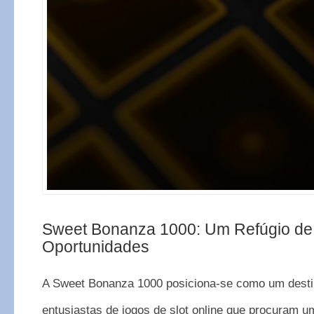
Sweet Bonanza 1000: Um Refúgio de
Oportunidades
A Sweet Bonanza 1000 posiciona-se como um destin
entusiastas de jogos de slot online que procuram u