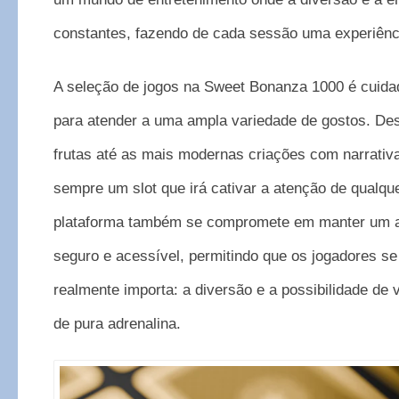
constantes, fazendo de cada sessão uma experiênc
A seleção de jogos na Sweet Bonanza 1000 é cuid
para atender a uma ampla variedade de gostos. De
frutas até as mais modernas criações com narrativ
sempre um slot que irá cativar a atenção de qualque
plataforma também se compromete em manter um a
seguro e acessível, permitindo que os jogadores s
realmente importa: a diversão e a possibilidade de
de pura adrenalina.