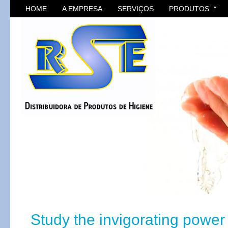
HOME
A EMPRESA
SERVIÇOS
PRODUTOS
Study the invigorating power