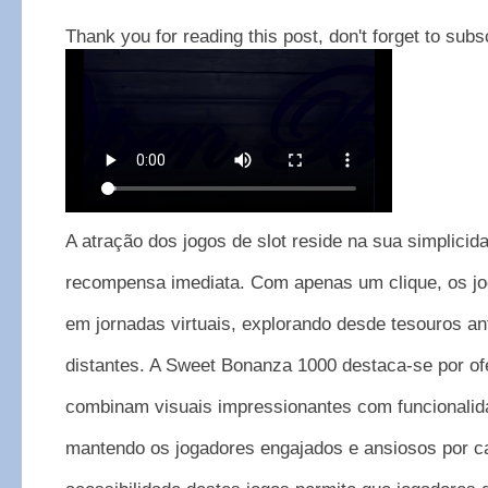
Thank you for reading this post, don't forget to subs
A atração dos jogos de slot reside na sua simplicid
recompensa imediata. Com apenas um clique, os 
em jornadas virtuais, explorando desde tesouros an
distantes. A Sweet Bonanza 1000 destaca-se por ofe
combinam visuais impressionantes com funcionalid
mantendo os jogadores engajados e ansiosos por c