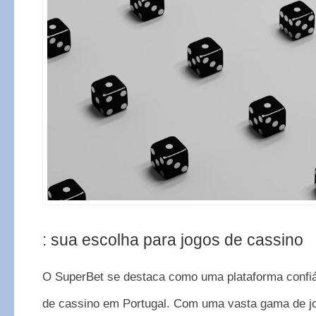
: sua escolha para jogos de cassino
O SuperBet se destaca como uma plataforma confiá
de cassino em Portugal. Com uma vasta gama de jog