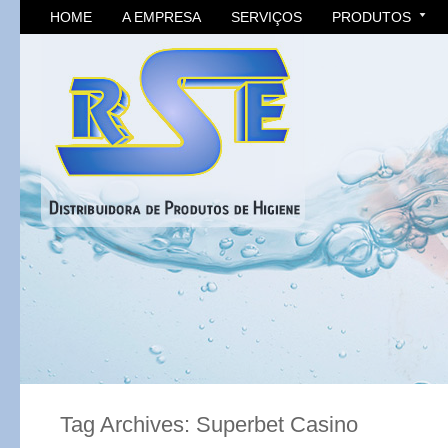
HOME
A EMPRESA
SERVIÇOS
PRODUTOS
Tag Archives:
Superbet Casino