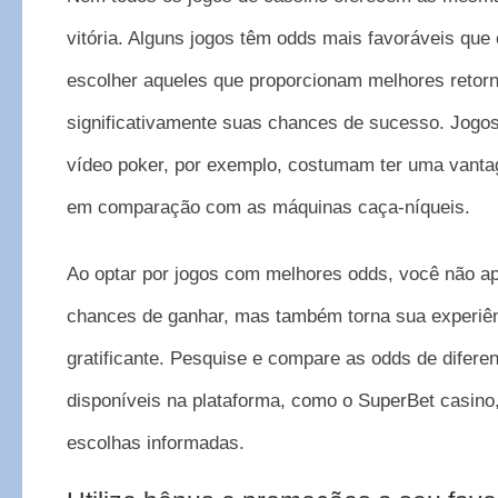
vitória. Alguns jogos têm odds mais favoráveis que 
escolher aqueles que proporcionam melhores retor
significativamente suas chances de sucesso. Jogo
vídeo poker, por exemplo, costumam ter uma vant
em comparação com as máquinas caça-níqueis.
Ao optar por jogos com melhores odds, você não a
chances de ganhar, mas também torna sua experiên
gratificante. Pesquise e compare as odds de difere
disponíveis na plataforma, como o SuperBet casino,
escolhas informadas.