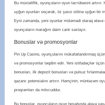
Bu müxtəliflik, oyunçuların oyun təcrübəsini artırır
uyğun oyunları seçərək, öz şəxsi stilinə uyğun bir m
Eyni zamanda, yeni oyunlar mütəmadi olaraq əlavə e
oyunçuların marağını daim canlı saxlayır.
Bonuslar və promosyonlar
Pin Up Casino, oyunçularını mükafatlandırmaq üçün
və promosyonlar təqdim edir. Yeni istifadəçilər üçün
bonusları, ilk depozit bonusları və pulsuz fırlanmala
qazanc potensialını artırır. Həmçinin, müntəzəm oyu
proqramları da mövcuddur.
Bu bonuslar, oyunçuların oyun hesabında əlavə vəsa