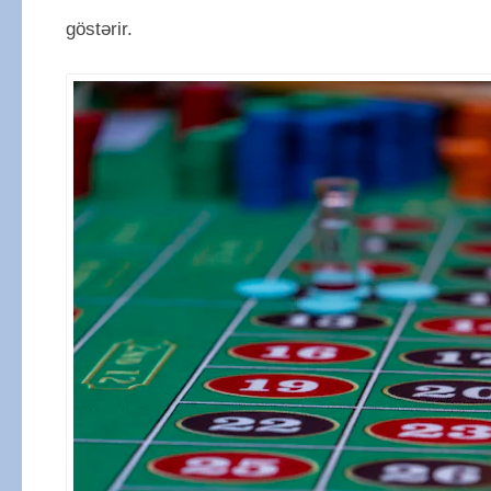
göstərir.