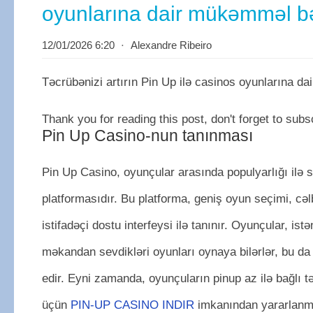
oyunlarına dair mükəmməl b
12/01/2026 6:20
⋅
Alexandre Ribeiro
Təcrübənizi artırın Pin Up ilə casinos oyunlarına d
Thank you for reading this post, don't forget to subs
Pin Up Casino-nun tanınması
Pin Up Casino, oyunçular arasında populyarlığı ilə 
platformasıdır. Bu platforma, geniş oyun seçimi, cəl
istifadəçi dostu interfeysi ilə tanınır. Oyunçular, ist
məkandan sevdikləri oyunları oynaya bilərlər, bu d
edir. Eyni zamanda, oyunçuların pinup az ilə bağlı t
üçün
PIN-UP CASINO INDIR
imkanından yararlanma