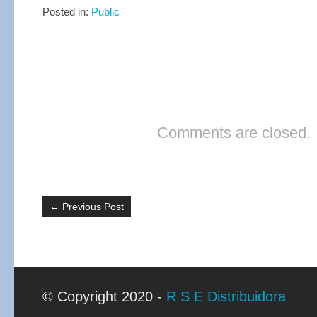
Posted in:
Public
Comments are closed.
←
Previous Post
© Copyright 2020 -
R S E Distribuidora