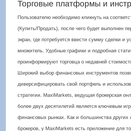
Торговые платформы и инст
Пользователю необходимо кликнуть на соответ
(Купить/Продать), после чего будет выполнен пе
экран, где потребуется ввести сумму сделки и у
множитель. Удобные графики и подробная стати
проинформируют торговца о недавней стоимости
Широкий выбор финансовых инструментов позв
диверсифицировать свой портфель и использов
стратегии. MaxiMarkets, ведущая брокерская он
более двух десятилетий является ключевым игр
финансовых рынках. Как и большинства других
брокеров, у MaxiMarkets есть приложение для т