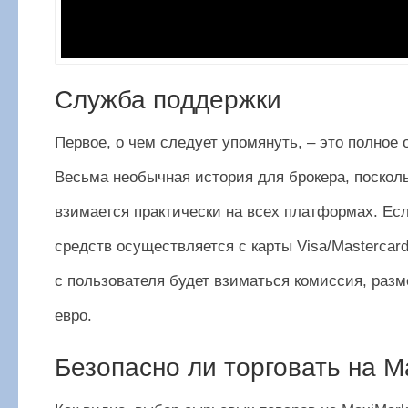
Служба поддержки
Первое, о чем следует упомянуть, – это полное 
Весьма необычная история для брокера, поскол
взимается практически на всех платформах. Ес
средств осуществляется с карты Visa/Mastercard
с пользователя будет взиматься комиссия, разм
евро.
Безопасно ли торговать на M