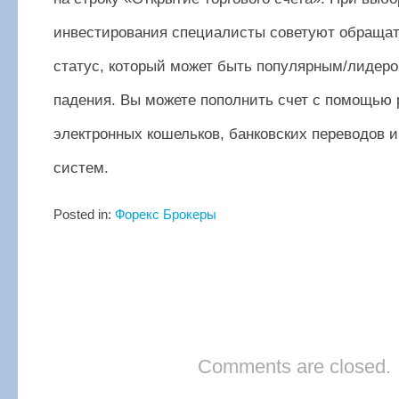
инвестирования специалисты советуют обращат
статус, который может быть популярным/лидер
падения. Вы можете пополнить счет с помощью
электронных кошельков, банковских переводов 
систем.
Posted in:
Форекс Брокеры
Comments are closed.