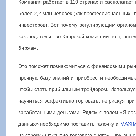
Компания работает в 110 странах и располагает 
более 2,2 млн человек (как профессиональных, т
инвесторов). Вот почему регулирующим органом
законодательство Кипрской комиссии по ценным
биржам.
Это поможет познакомиться с финансовыми рын
прочную базу знаний и приобрести необходимые
чтобы стать прибыльным трейдером. Используя
научиться эффективно торговать, не рискуя при
заработанными деньгами. Рядом с полем «Я сог
данных» необходимо поставить галочку и
MAXI
на строку «Открытие торгового счета». При выб