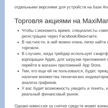
отдельными версиями для устройств на базе And
Торговля акциями на MaxiMar
Чтобы сэкономить время, специалисты сове
регистрацию через Facebook/Вконтакте.
В частности, в ней можно очень легко найти
торговли.
В случаях, когда трейдер использует смарт
корпорации Apple, для загрузки приложения 
перейти в магазин приложений App Store.
Тем, кто еще ей не пользовался, будет, преж
наличие множества технических индикаторо
анализа графиков.
У вас будет возможность увидеть и понять, к
реальный финансовый рынок.
Однако комиссия за снятие средств может взим