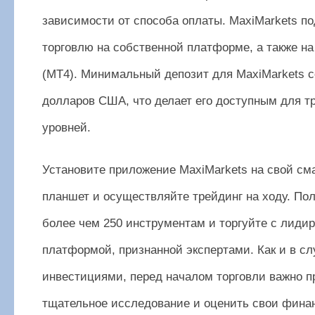
зависимости от способа оплаты. MaxiMarkets п
торговлю на собственной платформе, а также на
(MT4). Минимальный депозит для MaxiMarkets с
долларов США, что делает его доступным для т
уровней.
Установите приложение MaxiMarkets на свой см
планшет и осуществляйте трейдинг на ходу. Пол
более чем 250 инструментам и торгуйте с лид
платформой, признанной экспертами. Как и в с
инвестициями, перед началом торговли важно п
тщательное исследование и оценить свои фина