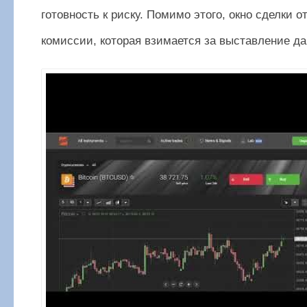
готовность к риску. Помимо этого, окно сделки 
комиссии, которая взимается за выставление да