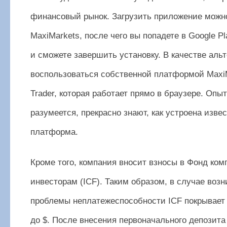
финансовый рынок. Загрузить приложение можно
MaxiMarkets, после чего вы попадете в Google Pl
и сможете завершить установку. В качестве аль
воспользоваться собственной платформой Maxi
Trader, которая работает прямо в браузере. Опы
разумеется, прекрасно знают, как устроена изв
платформа.
Кроме того, компания вносит взносы в Фонд ко
инвесторам (ICF). Таким образом, в случае воз
проблемы неплатежеспособности ICF покрывает
до $. После внесения первоначального депозита