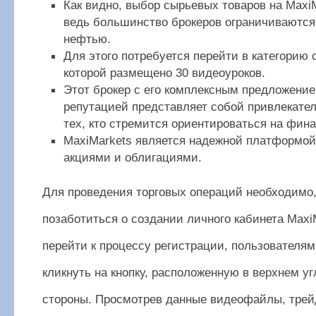
Как видно, выбор сырьевых товаров на MaxiM
ведь большинство брокеров ограничиваются
нефтью.
Для этого потребуется перейти в категорию 
которой размещено 30 видеоуроков.
Этот брокер с его комплексным предложени
репутацией представляет собой привлекате
тех, кто стремится ориентироваться на фин
MaxiMarkets является надежной платформой
акциями и облигациями.
Для проведения торговых операций необходимо,
позаботиться о создании личного кабинета Maxi
перейти к процессу регистрации, пользователям
кликнуть на кнопку, расположенную в верхнем уг
стороны. Просмотрев данные видеофайлы, трей