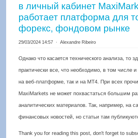
в личный кабинет MaxiMarke
работает платформа для т
форекс, фондовом рынке
29/03/2024 14:57
⋅
Alexandre Ribeiro
Однако что касается технического анализа, то з
практически все, что необходимо, в том числе и
на веб-платформе, так и на МТ4. При всех проч
MaxiMarkets не может похвастаться большим р
аналитических материалов. Так, например, на с
финансовых новостей, но статьи там публикуютс
Thank you for reading this post, don't forget to subs