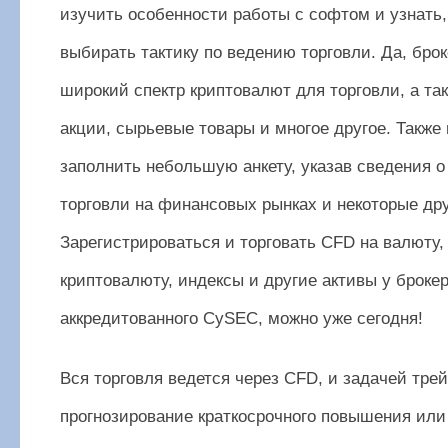
изучить особенности работы с софтом и узнать,
выбирать тактику по ведению торговли. Да, брок
широкий спектр криптовалют для торговли, а та
акции, сырьевые товары и многое другое. Также
заполнить небольшую анкету, указав сведения о
торговли на финансовых рынках и некоторые дру
Зарегистрироваться и торговать CFD на валюту,
криптовалюту, индексы и другие активы у брокер
аккредитованного CySEC, можно уже сегодня!
Вся торговля ведется через CFD, и задачей тре
прогнозирование краткосрочного повышения или