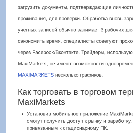
загрузить документы, подтверждающие личност
проживания, для проверки. Обработка вновь за
учетных записей обычно занимает 3 рабочих дн
сэкономить время, специалисты советуют прох
через Facebook/Вконтакте. Трейдеры, использ
MaxiMarkets, не имеют возможности одновремен
MAXIMARKETS
несколько графиков.
Как торговать в торговом те
MaxiMarkets
Установив мобильное приложение MaxiMarke
смогут получить доступ к рынку и заработку,
привязанным к стационарному ПК.