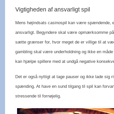
Vigtigheden af ansvarligt spil
Mens højindsats casinospil kan være spændende, er d
ansvarligt. Begyndere skal være opmærksomme på
sætte grænser for, hvor meget de er villige til at væd
gambling skal være underholdning og ikke en måde 
kan hjælpe spillere med at undgå negative konsekv
Det er også nyttigt at tage pauser og ikke lade sig r
spænding. At have en sund tilgang til spil kan forva
stressende til fornøjelig.