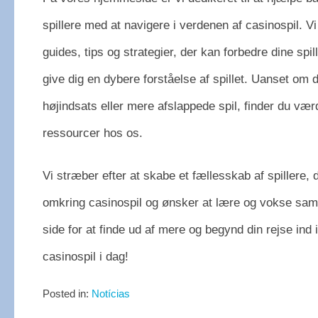
spillere med at navigere i verdenen af casinospil. Vi
guides, tips og strategier, der kan forbedre dine spi
give dig en dybere forståelse af spillet. Uanset om d
højindsats eller mere afslappede spil, finder du vær
ressourcer hos os.
Vi stræber efter at skabe et fællesskab af spillere,
omkring casinospil og ønsker at lære og vokse sa
side for at finde ud af mere og begynd din rejse ind 
casinospil i dag!
Posted in:
Notícias