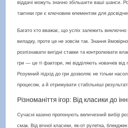
віддачі можуть значно збільшити ваші шанси. Р
тактики гри є ключовим елементом для досвідчен
Багато хто вважає, що успіх залежить виключно
випадку, проте це не зовсім так. Знання ймовірн
розпізнавати вигідні ставки та контролювати влас
гри — це ті фактори, які відділяють новачків від
Розумний підхід до гри дозволяє не тільки насо
процесом, а й отримувати стабільніші результат
Різноманіття ігор: Від класики до ін
Сучасні казино пропонують величезний вибір роз
смак. Від вічної класики, як-от рулетка, блекджек