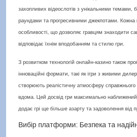
захопливих відеослотів з унікальними темами, 
раундами та прогресивними джекпотами. Кожна г
особливості, що дозволяє гравцям знаходити са
відповідає їхнім вподобанням та стилю гри.
З розвитком технологій онлайн-казино також пр
інноваційні формати, такі як ігри з живими дилер
створюють реалістичну атмосферу справжнього 
вдома. Цей досвід гри максимально наближений
додає грі ще більше азарту та задоволення від п
Вибір платформи: Безпека та надійн