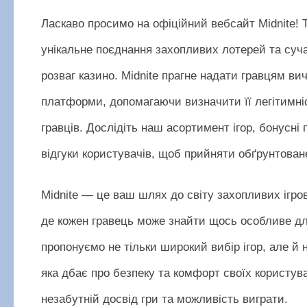
Ласкаво просимо на офіційний вебсайт Midnite! 
унікальне поєднання захопливих лотерей та суч
розваг казино. Midnite прагне надати гравцям ви
платформи, допомагаючи визначити її легітимніс
гравців. Дослідіть наш асортимент ігор, бонусні 
відгуки користувачів, щоб прийняти обґрунтован
Midnite — це ваш шлях до світу захопливих ігр
де кожен гравець може знайти щось особливе д
пропонуємо не тільки широкий вибір ігор, але й
яка дбає про безпеку та комфорт своїх користув
незабутній досвід гри та можливість виграти.