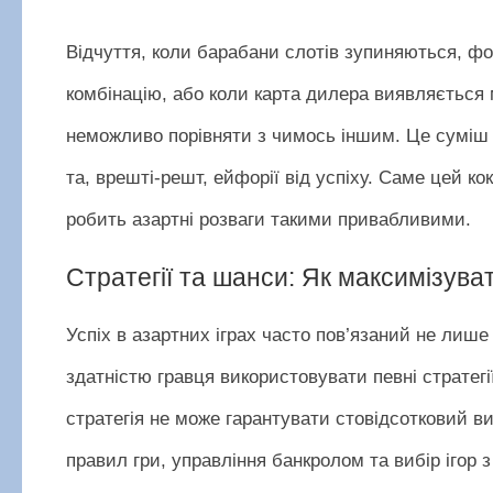
Відчуття, коли барабани слотів зупиняються, 
комбінацію, або коли карта дилера виявляється
неможливо порівняти з чимось іншим. Це суміш 
та, врешті-решт, ейфорії від успіху. Саме цей ко
робить азартні розваги такими привабливими.
Стратегії та шанси: Як максимізува
Успіх в азартних іграх часто пов’язаний не лише 
здатністю гравця використовувати певні стратегі
стратегія не може гарантувати стовідсотковий в
правил гри, управління банкролом та вибір ігор 