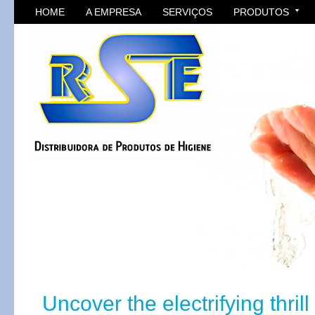
HOME
A EMPRESA
SERVIÇOS
PRODUTOS
Uncover the electrifying thrill