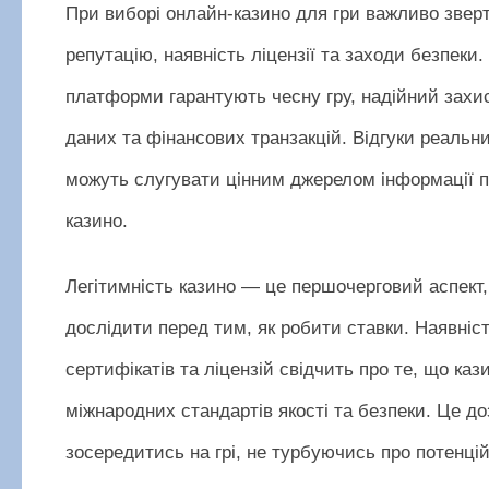
При виборі онлайн-казино для гри важливо зверт
репутацію, наявність ліцензії та заходи безпеки.
платформи гарантують чесну гру, надійний захи
даних та фінансових транзакцій. Відгуки реальни
можуть слугувати цінним джерелом інформації п
казино.
Легітимність казино — це першочерговий аспект,
дослідити перед тим, як робити ставки. Наявніст
сертифікатів та ліцензій свідчить про те, що ка
міжнародних стандартів якості та безпеки. Це д
зосередитись на грі, не турбуючись про потенцій