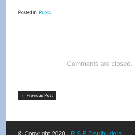
Posted in:
Public
Comments are closed.
←
Previous Post
© Copyright 2020 -
R S E Distribuidora