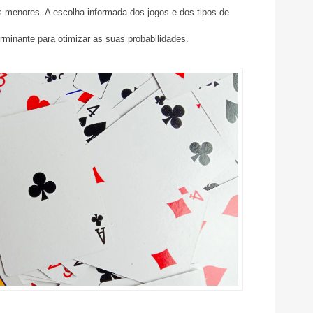
menores. A escolha informada dos jogos e dos tipos de
rminante para otimizar as suas probabilidades.