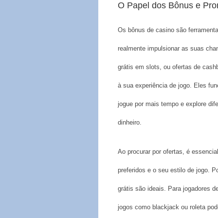
O Papel dos Bônus e Pr
Os bônus de casino são ferramenta
realmente impulsionar as suas cha
grátis em slots, ou ofertas de cas
à sua experiência de jogo. Eles f
jogue por mais tempo e explore dif
dinheiro.
Ao procurar por ofertas, é essenc
preferidos e o seu estilo de jogo. 
grátis são ideais. Para jogadores
jogos como blackjack ou roleta pod