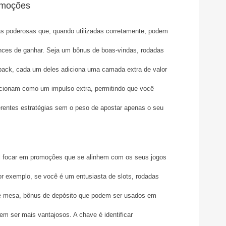
omoções
s poderosas que, quando utilizadas corretamente, podem
nces de ganhar. Seja um bônus de boas-vindas, rodadas
hback, cada um deles adiciona uma camada extra de valor
uncionam como um impulso extra, permitindo que você
erentes estratégias sem o peso de apostar apenas o seu
ial focar em promoções que se alinhem com os seus jogos
Por exemplo, se você é um entusiasta de slots, rodadas
 de mesa, bônus de depósito que podem ser usados em
em ser mais vantajosos. A chave é identificar