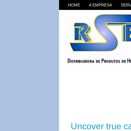
HOME
A EMPRESA
SER
Uncover true ca