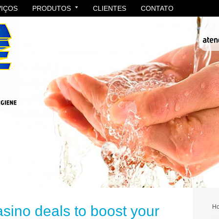
VIÇOS
PRODUTOS
CLIENTES
CONTATO
sino deals to boost your
H