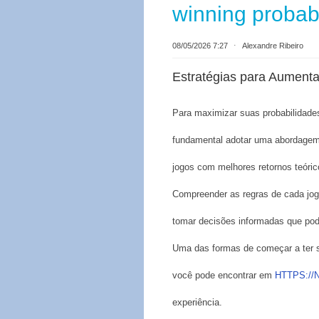
winning probabi
08/05/2026 7:27
⋅
Alexandre Ribeiro
Estratégias para Aument
Para maximizar suas probabilidade
fundamental adotar uma abordagem 
jogos com melhores retornos teóric
Compreender as regras de cada jogo
tomar decisões informadas que pode
Uma das formas de começar a ter s
você pode encontrar em
HTTPS://
experiência.