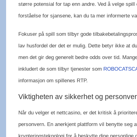
større potensial for tap enn andre. Ved å velge spill
forståelse for sjansene, kan du ta mer informerte va
Fokuser på spill som tilbyr gode tilbakebetalingspr
lav husfordel der det er mulig. Dette betyr ikke at d
men det gir deg generelt bedre odds over tid. Mange
inkludert de som tilbyr tjenester som
ROBOCATSCA
informasjon om spillenes RTP.
Viktigheten av sikkerhet og personve
Når du velger et nettcasino, er det kritisk å priorite
personvern. En anerkjent plattform vil benytte seg 
krypteringsteknologi for å beskytte dine personlige o