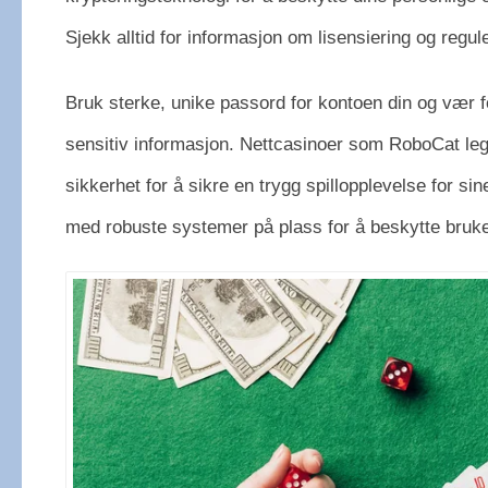
Sjekk alltid for informasjon om lisensiering og regul
Bruk sterke, unike passord for kontoen din og vær f
sensitiv informasjon. Nettcasinoer som RoboCat leg
sikkerhet for å sikre en trygg spillopplevelse for sin
med robuste systemer på plass for å beskytte bruke