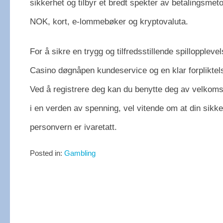
sikkerhet og tilbyr et bredt spekter av betalingsmet
NOK, kort, e-lommebøker og kryptovaluta.
For å sikre en trygg og tilfredsstillende spilloppleve
Casino døgnåpen kundeservice og en klar forpliktelse 
Ved å registrere deg kan du benytte deg av velkoms
i en verden av spenning, vel vitende om at din sikker
personvern er ivaretatt.
Posted in:
Gambling