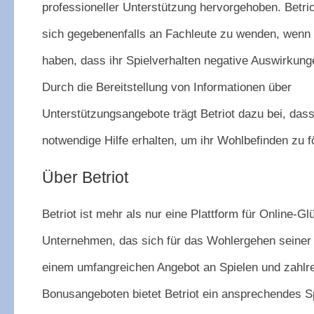
professioneller Unterstützung hervorgehoben. Betriot
sich gegebenenfalls an Fachleute zu wenden, wenn 
haben, dass ihr Spielverhalten negative Auswirkunge
Durch die Bereitstellung von Informationen über
Unterstützungsangebote trägt Betriot dazu bei, dass
notwendige Hilfe erhalten, um ihr Wohlbefinden zu f
Über Betriot
Betriot ist mehr als nur eine Plattform für Online-Gl
Unternehmen, das sich für das Wohlergehen seiner S
einem umfangreichen Angebot an Spielen und zahlr
Bonusangeboten bietet Betriot ein ansprechendes Sp