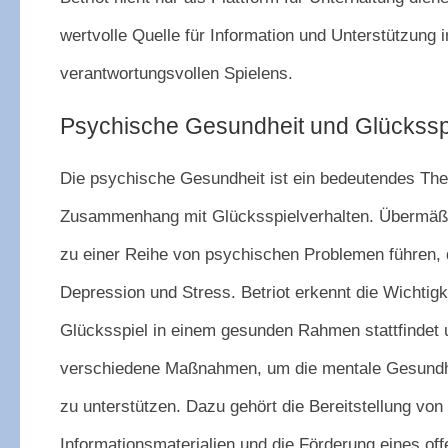
wertvolle Quelle für Information und Unterstützung 
verantwortungsvollen Spielens.
Psychische Gesundheit und Glückssp
Die psychische Gesundheit ist ein bedeutendes Th
Zusammenhang mit Glücksspielverhalten. Übermäßi
zu einer Reihe von psychischen Problemen führen, 
Depression und Stress. Betriot erkennt die Wichtigk
Glücksspiel in einem gesunden Rahmen stattfindet u
verschiedene Maßnahmen, um die mentale Gesundhe
zu unterstützen. Dazu gehört die Bereitstellung von
Informationsmaterialien und die Förderung eines of