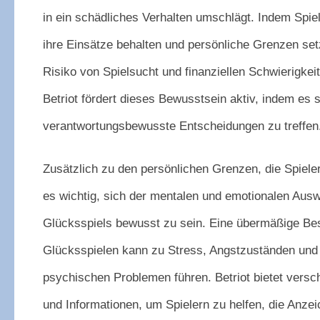
in ein schädliches Verhalten umschlägt. Indem Spiel
ihre Einsätze behalten und persönliche Grenzen se
Risiko von Spielsucht und finanziellen Schwierigkei
Betriot fördert dieses Bewusstsein aktiv, indem es s
verantwortungsbewusste Entscheidungen zu treffen
Zusätzlich zu den persönlichen Grenzen, die Spieler 
es wichtig, sich der mentalen und emotionalen Aus
Glücksspiels bewusst zu sein. Eine übermäßige Bes
Glücksspielen kann zu Stress, Angstzuständen und
psychischen Problemen führen. Betriot bietet vers
und Informationen, um Spielern zu helfen, die Anzei