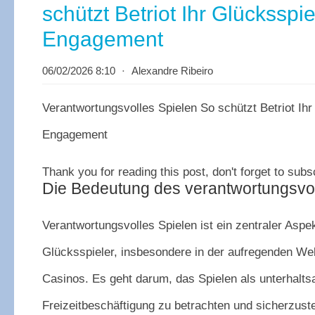
schützt Betriot Ihr Glücksspie
Engagement
06/02/2026 8:10
⋅
Alexandre Ribeiro
Verantwortungsvolles Spielen So schützt Betriot Ihr
Engagement
Thank you for reading this post, don't forget to subs
Die Bedeutung des verantwortungsvol
Verantwortungsvolles Spielen ist ein zentraler Aspekt
Glücksspieler, insbesondere in der aufregenden Wel
Casinos. Es geht darum, das Spielen als unterhalt
Freizeitbeschäftigung zu betrachten und sicherzuste