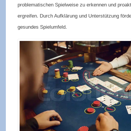
problematischen Spielweise zu erkennen und proa
ergreifen. Durch Aufklärung und Unterstützung förder
gesundes Spielumfeld.