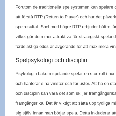
Förutom de traditionella spelsystemen kan spelare 
att förstå RTP (Return to Player) och hur det påverk
spelresultat. Spel med högre RTP erbjuder bättre lån
vilket gör dem mer attraktiva för strategiskt speland
fördelaktiga odds är avgörande för att maximera vins
Spelpsykologi och disciplin
Psykologin bakom spelande spelar en stor roll i hur
och hanterar sina vinster och förluster. Att ha en sta
och disciplin kan vara det som skiljer framgångsrik
framgångsrika. Det är viktigt att sätta upp tydliga m
sig själv innan man börjar spela. Detta inkluderar 