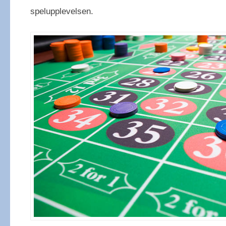
spelupplevelsen.