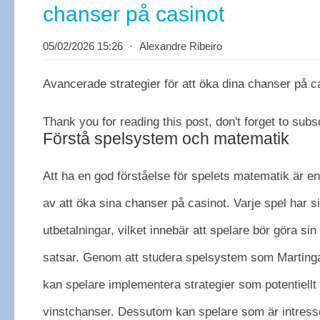
chanser på casinot
05/02/2026 15:26
⋅
Alexandre Ribeiro
Avancerade strategier för att öka dina chanser på c
Thank you for reading this post, don't forget to subs
Förstå spelsystem och matematik
Att ha en god förståelse för spelets matematik är e
av att öka sina chanser på casinot. Varje spel har 
utbetalningar, vilket innebär att spelare bör göra si
satsar. Genom att studera spelsystem som Martinga
kan spelare implementera strategier som potentiellt
vinstchanser. Dessutom kan spelare som är intress