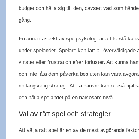
budget och hålla sig till den, oavsett vad som hände
gång.
En annan aspekt av spelpsykologi är att förstå kän
under spelandet. Spelare kan lätt bli överväldigade a
vinster eller frustration efter förluster. Att kunna h
och inte låta dem påverka besluten kan vara avgöran
en långsiktig strategi. Att ta pauser kan också hjälpa 
och hålla spelandet på en hälsosam nivå.
Val av rätt spel och strategier
Att välja rätt spel är en av de mest avgörande fakto