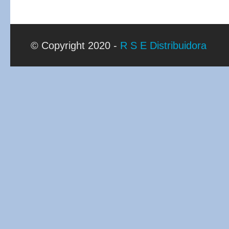
© Copyright 2020 -
R S E Distribuidora