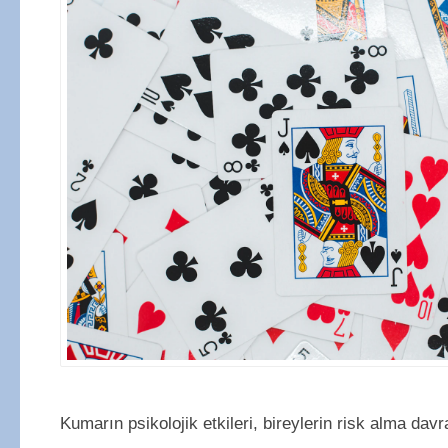
Kumarın psikolojik etkileri, bireylerin risk alma davr