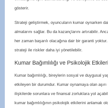
gösterir.
Strateji geliştirmek, oyuncuların kumar oynarken daha
almalarını sağlar. Bu da kazançlarını artırabilir. Anca
her zaman başarılı olacağına dair bir garanti yoktur. 
strateji ile riskler daha iyi yönetilebilir.
Kumar Bağımlılığı ve Psikolojik Etkiler
Kumar bağımlılığı, bireylerin sosyal ve duygusal y
etkileyen bir durumdur. Kumar oynamaya olan aşırı e
ilişkilerde sorunlara ve finansal zorluklara yol açabi
kumar bağımlılığının psikolojik etkilerini anlamak ol