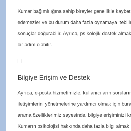
Kumar bağımlılığına sahip bireyler genellikle kaybe
edemezler ve bu durum daha fazla oynamaya itebilir
sonuçlar doğurabilir. Ayrıca, psikolojik destek alma
bir adım olabilir.
Bilgiye Erişim ve Destek
Ayrıca, e-posta hizmetimizle, kullanıcıların sorular
iletişimlerini yönetmelerine yardımcı olmak için bur
arama özelliklerimiz sayesinde, bilgiye erişiminizi k
Kumarın psikolojisi hakkında daha fazla bilgi almak i