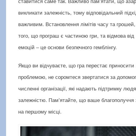
ставитися саме так. Важливо пам’ятати, що азар
викликати залежність, тому відповідальний підх
важливим. Встановлення лімітів часу та грошей
того, що програш є частиною гри, та відмова від
емоцій – це основи безпечного гемблінгу.
Якщо ви відчуваєте, що гра перестає приносити 
проблемою, не соромтеся звертатися за допомо
численні організації, які надають підтримку люд
залежністю. Пам’ятайте, що ваше благополуччя
на першому місці.