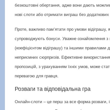
безкоштовні обертання, адже вони дають можли
нові слоти або отримати виграш без додаткових 
Проте, важливо пам’ятати про умови відіграшу, я
супроводжують бонуси. Уважне ознайомлення з
(коефіцієнтом відіграшу) та іншими правилами 
неприємних сюрпризів. Ефективне використання
пропозицій, з урахуванням їхніх умов, може ста
перевагою для гравця.
Розваги та відповідальна гра
Онлайн-слоти – це перш за все форма розваги, і