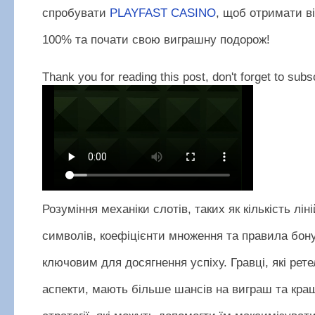
спробувати
PLAYFAST CASINO
, щоб отримати в
100% та почати свою виграшну подорож!
Thank you for reading this post, don't forget to subs
Розуміння механіки слотів, таких як кількість лін
символів, коефіцієнти множення та правила бону
ключовим для досягнення успіху. Гравці, які рет
аспекти, мають більше шансів на виграш та кра