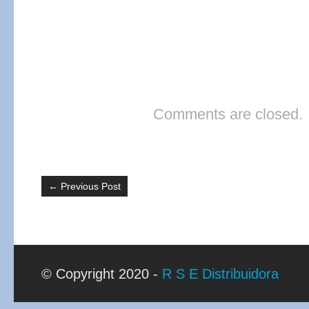
Comments are closed.
←
Previous Post
© Copyright 2020 -
R S E Distribuidora