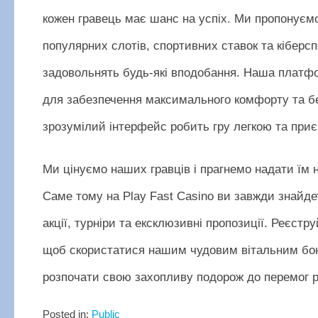
кожен гравець має шанс на успіх. Ми пропонуєм
популярних слотів, спортивних ставок та кіберс
задовольнять будь-які вподобання. Наша платф
для забезпечення максимального комфорту та бе
зрозумілий інтерфейс робить гру легкою та при
Ми цінуємо наших гравців і прагнемо надати їм 
Саме тому на Play Fast Casino ви завжди знайде
акції, турніри та ексклюзивні пропозиції. Реєстр
щоб скористатися нашим чудовим вітальним бо
розпочати свою захопливу подорож до перемог р
Posted in:
Public