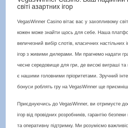
світі азартних ігор
VegasWinner Casino вітає вас у захопливому світ
кожен може знайти щось для себе. Наша платф
величезний вибір слотів, класичних настільних і
ігор з живими дилерами. Ми прагнемо надати гр
чесне середовище для гри, де високі виграші та
є нашими головними пріоритетами. Зручний інт
бонуси роблять гру на VegasWinner ще приємні
Приєднуючись до VegasWinner, ви отримуєте до
ігор від провідних розробників, гарантію безпеки
та оперативну підтримку. Ми розуміємо важливіс