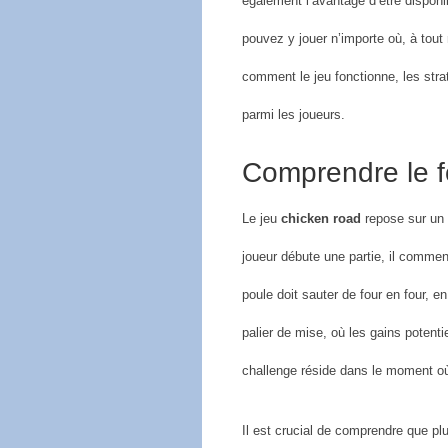
également l’avantage d’être disponi
pouvez y jouer n’importe où, à tou
comment le jeu fonctionne, les strat
parmi les joueurs.
Comprendre le f
Le jeu
chicken road
repose sur un 
joueur débute une partie, il commen
poule doit sauter de four en four, e
palier de mise, où les gains potent
challenge réside dans le moment où l
Il est crucial de comprendre que pl