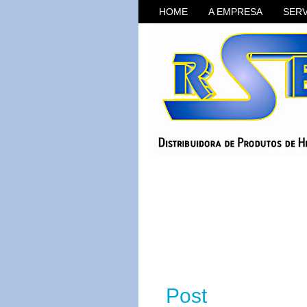
HOME
A EMPRESA
SER
Post