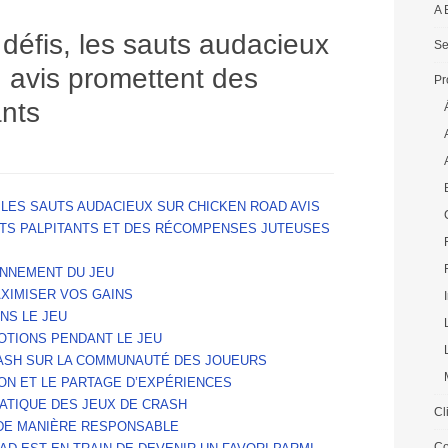
A 
 défis, les sauts audacieux
Se
d avis promettent des
Pr
nts
 LES SAUTS AUDACIEUX SUR CHICKEN ROAD AVIS
S PALPITANTS ET DES RÉCOMPENSES JUTEUSES
NNEMENT DU JEU
XIMISER VOS GAINS
NS LE JEU
TIONS PENDANT LE JEU
RASH SUR LA COMMUNAUTÉ DES JOUEURS
ON ET LE PARTAGE D’EXPÉRIENCES
RATIQUE DES JEUX DE CRASH
Cl
 DE MANIÈRE RESPONSABLE
Co