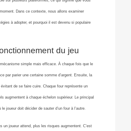
ble sur plusieurs plateformes, ce qui signifie que vous
t moment. Dans ce contexte, nous allons examiner
égies à adopter, et pourquoi il est devenu si populaire
onctionnement du jeu
mécanisme simple mais efficace. À chaque fois que le
ce par parier une certaine somme d’argent. Ensuite, la
n évitant de se faire cuire. Chaque four représente un
iels augmentent à chaque échelon supérieur. Le principal
e joueur doit décider de sauter d’un four à l’autre.
us un joueur attend, plus les risques augmentent. C’est