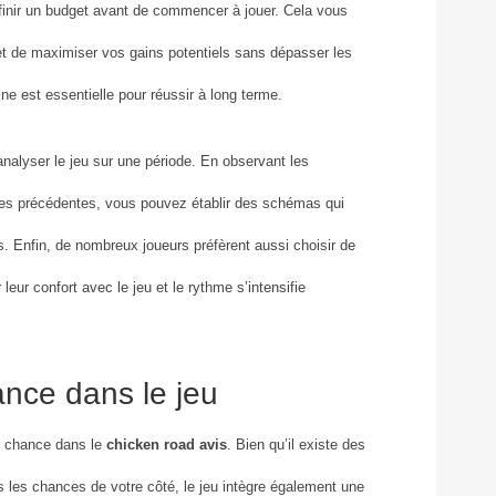
éfinir un budget avant de commencer à jouer. Cela vous
t de maximiser vos gains potentiels sans dépasser les
ine est essentielle pour réussir à long terme.
analyser le jeu sur une période. En observant les
ties précédentes, vous pouvez établir des schémas qui
Enfin, de nombreux joueurs préfèrent aussi choisir de
leur confort avec le jeu et le rythme s’intensifie
ance dans le jeu
ur chance dans le
chicken road avis
. Bien qu’il existe des
es les chances de votre côté, le jeu intègre également une