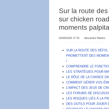
Sur la route des
sur chicken roa
moments palpita
04/09/2025 17:33
⋅
Alexandre Ribeiro
SUR LA ROUTE DES DÉFIS,
PROMETTENT DES MOMENT
!
COMPRENDRE LE FONCTIO
LES STRATÉGIES POUR MA
LE RÔLE DE LA CHANCE DA
COMMENT GÉRER VOS ÉMO
L’IMPACT DES JEUX DE C
LES FORUMS DE DISCUSSI
LES RISQUES LIÉS À LA P
DES OUTILS POUR JOUER