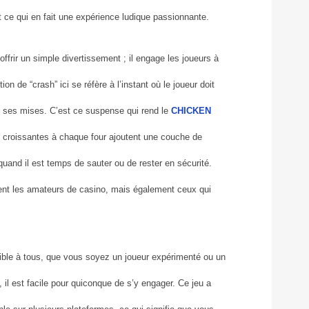
 ce qui en fait une expérience ludique passionnante.
ffrir un simple divertissement ; il engage les joueurs à
on de “crash” ici se réfère à l’instant où le joueur doit
es ses mises. C’est ce suspense qui rend le
CHICKEN
s croissantes à chaque four ajoutent une couche de
uand il est temps de sauter ou de rester en sécurité.
ent les amateurs de casino, mais également ceux qui
ble à tous, que vous soyez un joueur expérimenté ou un
 il est facile pour quiconque de s’y engager. Ce jeu a