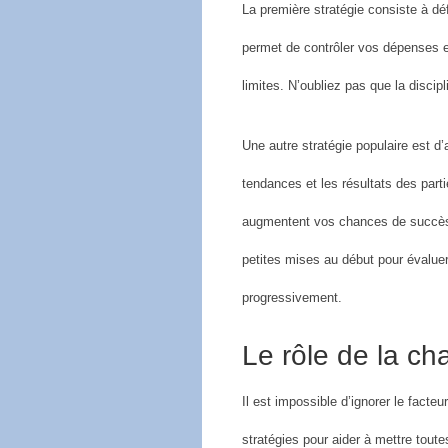
La première stratégie consiste à d
permet de contrôler vos dépenses e
limites. N’oubliez pas que la discipl
Une autre stratégie populaire est d’
tendances et les résultats des par
augmentent vos chances de succès. 
petites mises au début pour évaluer 
progressivement.
Le rôle de la ch
Il est impossible d’ignorer le facte
stratégies pour aider à mettre tout