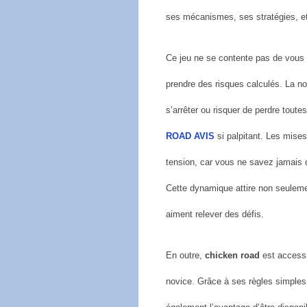
ses mécanismes, ses stratégies, et
Ce jeu ne se contente pas de vous o
prendre des risques calculés. La noti
s’arrêter ou risquer de perdre tout
ROAD AVIS
si palpitant. Les mise
tension, car vous ne savez jamais q
Cette dynamique attire non seulem
aiment relever des défis.
En outre,
chicken road
est accessi
novice. Grâce à ses règles simples,