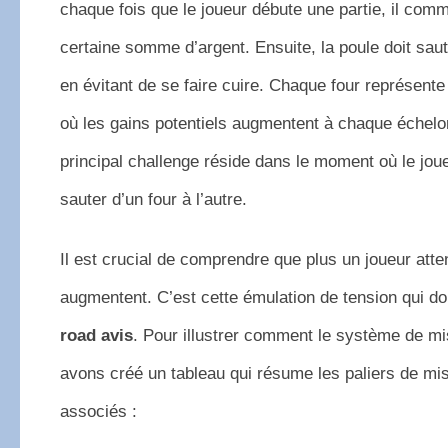
chaque fois que le joueur débute une partie, il com
certaine somme d’argent. Ensuite, la poule doit saut
en évitant de se faire cuire. Chaque four représente
où les gains potentiels augmentent à chaque échelo
principal challenge réside dans le moment où le joue
sauter d’un four à l’autre.
Il est crucial de comprendre que plus un joueur atte
augmentent. C’est cette émulation de tension qui d
road avis
. Pour illustrer comment le système de mi
avons créé un tableau qui résume les paliers de mis
associés :