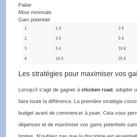
Palier
Mise minimale
Gain potentiel
1
1 €
2 €
2
2 €
5 €
3
5 €
10 €
4
10 €
25 €
Les stratégies pour maximiser vos ga
Lorsqu’il s’agit de gagner à
chicken road
, adopter 
faire toute la différence. La première stratégie consi
budget avant de commencer à jouer. Cela vous perm
dépenses et de maximiser vos gains potentiels san
limites. N’oubliez pas que la discipline est essentiel