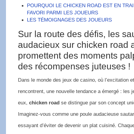
POURQUOI LE CHICKEN ROAD EST EN TRAI
FAVORI PARMI LES JOUEURS
LES TÉMOIGNAGES DES JOUEURS
Sur la route des défis, les sa
audacieux sur chicken road 
promettent des moments palp
des récompenses juteuses !
Dans le monde des jeux de casino, où l’excitation et
rencontrent, une nouvelle tendance a émergé : les 
eux,
chicken road
se distingue par son concept uni
Imaginez-vous comme une poule audacieuse sautant 
essayant d’éviter de devenir un plat cuisiné. Chaqu