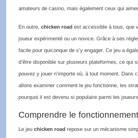
amateurs de casino, mais également ceux qui aiment
En outre,
chicken road
est accessible à tous, que 
joueur expérimenté ou un novice. Grâce à ses règles
facile pour quiconque de s’y engager. Ce jeu a égal
d’être disponible sur plusieurs plateformes, ce qui s
pouvez y jouer n’importe où, à tout moment. Dans c
allons examiner comment le jeu fonctionne, les strat
pourquoi il est devenu si populaire parmi les joueurs
Comprendre le fonctionnement
Le jeu
chicken road
repose sur un mécanisme simpl